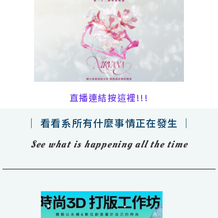
直播連結按這裡!!!
｜ 看看系所有什麼事情正在發生 ｜
See what is happening all the time