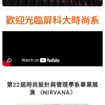
歡迎光臨屏科大時尚系
第22屆時尚設計與管理學系畢業展
演
NIRVANA
《
》