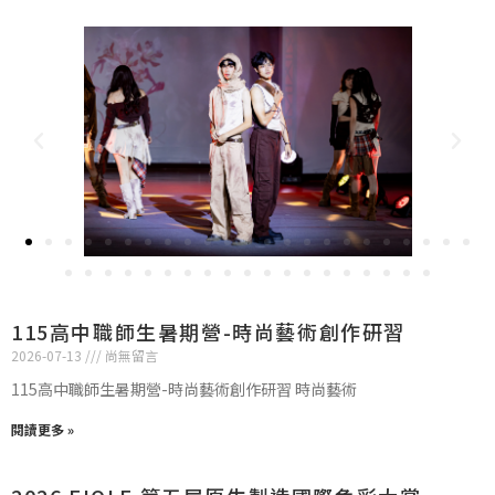
115高中職師生暑期營-時尚藝術創作研習
2026-07-13
尚無留言
115高中職師生暑期營-時尚藝術創作研習 時尚藝術
閱讀更多 »