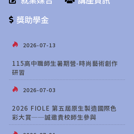
獎助學金
2026-07-13
115高中職師生暑期營-時尚藝術創作
研習
2026-07-03
2026 FIOLE 第五屆原生製造國際色
彩大賞──誠邀貴校師生參與