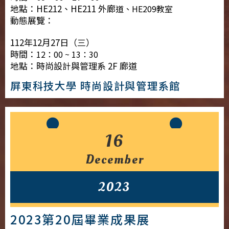
地點：HE212、HE211 外廊
道、HE209教室
動態展覽：
112年12月27日（三）
時間：
12：00 ~ 13：30
地點：時尚設計與管理系 2F 廊道
屏東科技大學 時尚設計與管理系館
16
December
2023
2023第20屆畢業成果展