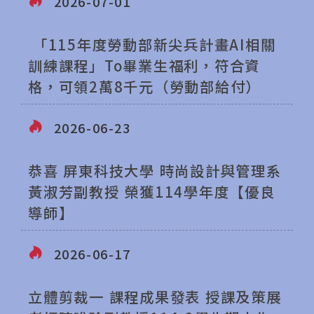
2026-07-01
「115年度勞動部新尖兵計畫AI相關
訓練課程」To畢業生福利，符合資
格，可領2萬8千元（勞動部給付）
2026-06-23
恭喜 屏東科技大學 時尚設計與管理系
黃淑芳副教授 榮獲114學年度【優良
導師】
2026-06-17
立體剪裁一 課程成果發表 授課及策展