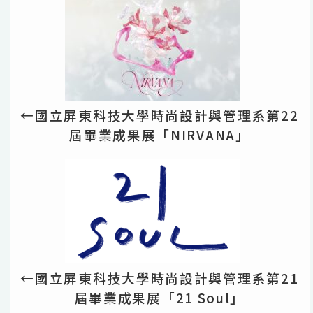
←國立屏東科技大學時尚設計與管理系第22
屆畢業成果展「NIRVANA」
←國立屏東科技大學時尚設計與管理系第21
屆畢業成果展「21 Soul」