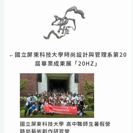
國立屏東科技大學時尚設計與管理系第20
←
屆畢業成果展「20HZ」
國立屏東科技大學 高中職師生暑假營
時尚藝術創作研習營