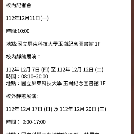
校內記者會
112年12月11日(一)
時間:10:00
地點:國立屏東科技大學玉崗紀念圖書館 1F
校內靜態展演：
112年 12月 7日 (四) 至 112年 12月 12日 (二)
時間：08:10~20:00
地點：國立屏東科技大學 玉崗紀念圖書館 1F
校外靜態展演:
112年 12月 17日 (日) 及 112年 12月 20日 (三)
時間： 9:00-17:00