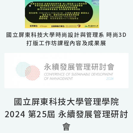
國立屏東科技大學時尚設計與管理系 時尚3D
打版工作坊課程內容及成果展
國立屏東科技大學管理學院
2024 第25屆 永續發展管理研討
會