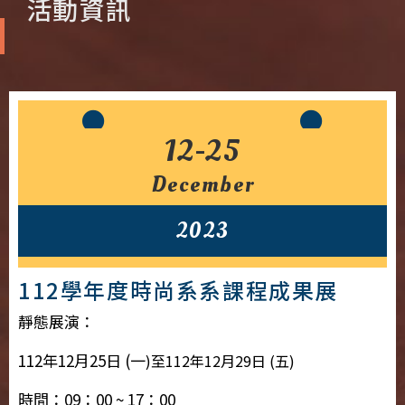
活動資訊
12-25
December
2023
112學年度時尚系系課程成果展
靜態展演：
112年12月25日 (一
)至112年12月29日 (五)
時間：09：00 ~ 17：00