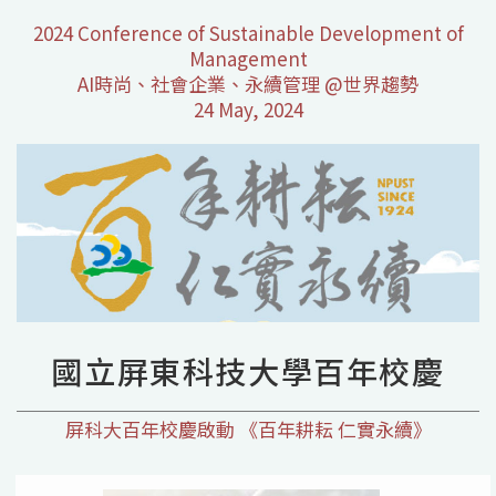
2024 Conference of Sustainable Development of
Management
AI時尚、社會企業、永續管理 @世界趨勢
24 May, 2024
國立屏東科技大學百年校慶
屏科大百年校慶啟動 《百年耕耘 仁實永續》