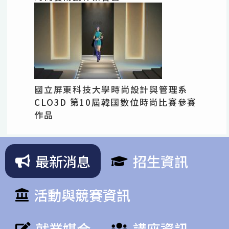
國立屏東科技大學時尚設計與管理系
CLO3D 第10屆韓國數位時尚比賽參賽
作品
最新消息
招生資訊
活動與競賽資訊
就業媒合
講座資訊