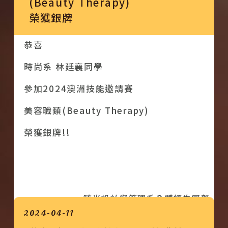
(Beauty Therapy)
榮獲銀牌
恭喜
時尚系 林廷襄同學
參加2024澳洲技能邀請賽
美容職類(Beauty Therapy)
榮獲銀牌!!
時尚設計與管理系全體師生同賀
2024-04-11