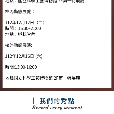
地點：國立科學工藝博物館 2F第一特展廳
校內動態展覽：
112年12月12日（二）
時間：16:30~21:00
地點：述耘堂內
校外動態展演:
112年12月16日 (六)
時間:13:00-16:00
地點國立科學工藝博物館 2F第一特展廳
｜ 我們的秀點 ｜
Record every moment