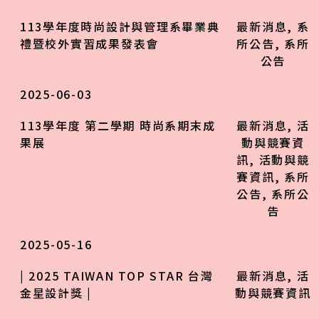
113學年度時尚設計與管理系畢業典
最新消息
,
系
禮暨校外實習成果發表會
所公告
,
系所
公告
2025-06-03
113學年度 第二學期 時尚系期末成
最新消息
,
活
果展
動與競賽資
訊
,
活動與競
賽資訊
,
系所
公告
,
系所公
告
2025-05-16
| 2025 TAIWAN TOP STAR 台灣
最新消息
,
活
金星設計獎 |
動與競賽資訊