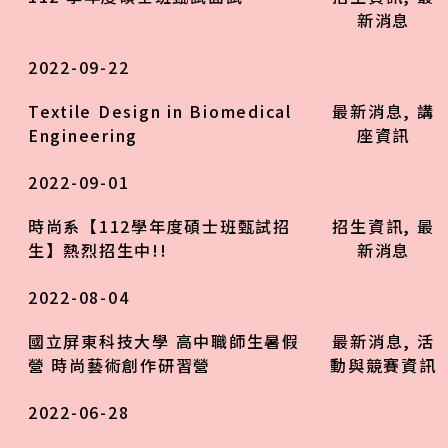
新消息
2022-09-22
Textile Design in Biomedical
最新消息
,
講
Engineering
座資訊
2022-09-01
時尚系【112學年度碩士班甄試招
招生資訊
,
最
生】熱烈招生中!!
新消息
2022-08-04
國立屏東科技大學 高中職師生暑假
最新消息
,
活
營 時尚藝術創作研習營
動與競賽資訊
2022-06-28