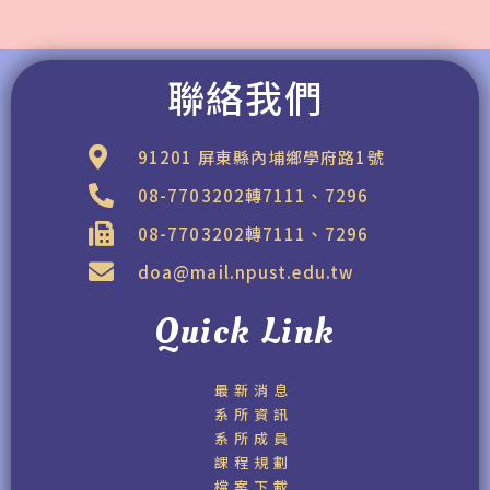
聯絡我們
91201 屏東縣內埔鄉學府路1號
08-7703202轉7111、7296
08-7703202轉7111、7296
doa@mail.npust.edu.tw
Quick Link
最新消息
系所資訊
系所成員
課程規劃
檔案下載