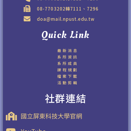
08-7703202轉7111、7296
doa@mail.npust.edu.tw
Quick Link
最新消息
系所資訊
系所成員
課程規劃
檔案下載
活動剪輯
社群連結
國立屏東科技大學官網