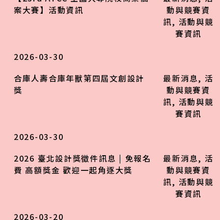
案大賽】活動資訊
動與競賽資
訊
,
活動與競
賽資訊
2026-03-30
合庫人壽合庫年獸第四屆文創設計
最新消息
,
活
獎
動與競賽資
訊
,
活動與競
賽資訊
2026-03-30
2026 臺北設計獎徵件訊息 | 免報名
最新消息
,
活
費 高額獎金 歡迎一起角逐大獎
動與競賽資
訊
,
活動與競
賽資訊
2026-03-20