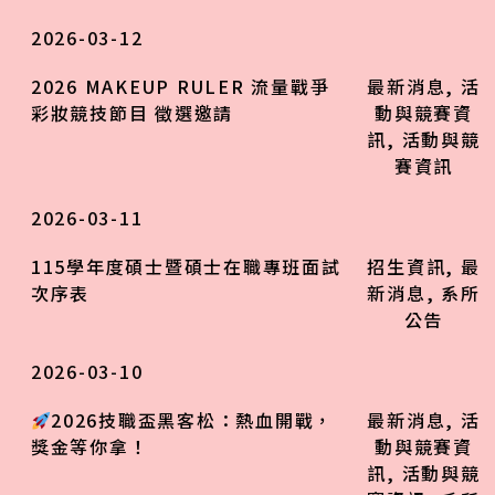
2026-03-12
2026 MAKEUP RULER 流量戰爭
最新消息
,
活
彩妝競技節目 徵選邀請
動與競賽資
訊
,
活動與競
賽資訊
2026-03-11
115學年度碩士暨碩士在職專班面試
招生資訊
,
最
次序表
新消息
,
系所
公告
2026-03-10
2026技職盃黑客松：熱血開戰，
最新消息
,
活
獎金等你拿！
動與競賽資
訊
,
活動與競