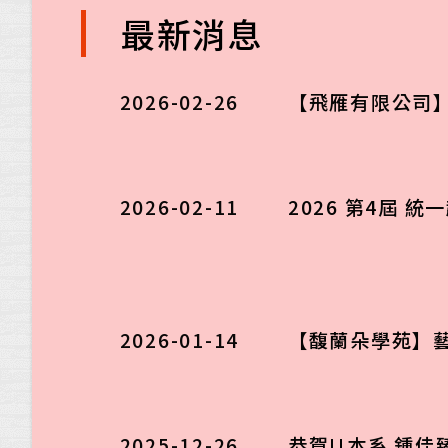
最新消息
2026-02-26
【飛雁有限公司
2026-02-11
2026 第4屆 
2026-01-14
【馥蘭朵學苑】
2025-12-26
恭賀!!本系 鍾