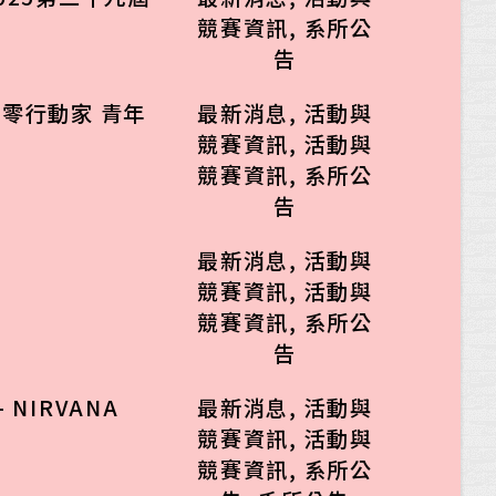
競賽資訊
,
系所公
告
零行動家 青年
最新消息
,
活動與
競賽資訊
,
活動與
競賽資訊
,
系所公
告
最新消息
,
活動與
競賽資訊
,
活動與
競賽資訊
,
系所公
告
NIRVANA
最新消息
,
活動與
競賽資訊
,
活動與
競賽資訊
,
系所公