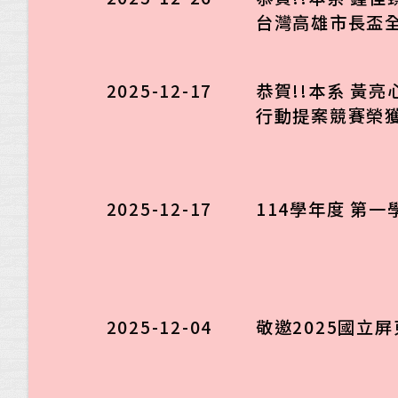
台灣高雄市長盃全
2025-12-17
恭賀!!本系 黃
行動提案競賽榮獲
2025-12-17
114學年度 第
2025-12-04
敬邀2025國立屏