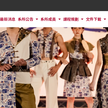
最新消息
系所公告
系所成員
課程規劃
文件下載