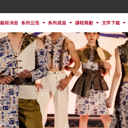
最新消息
系所公告
系所成員
課程規劃
文件下載