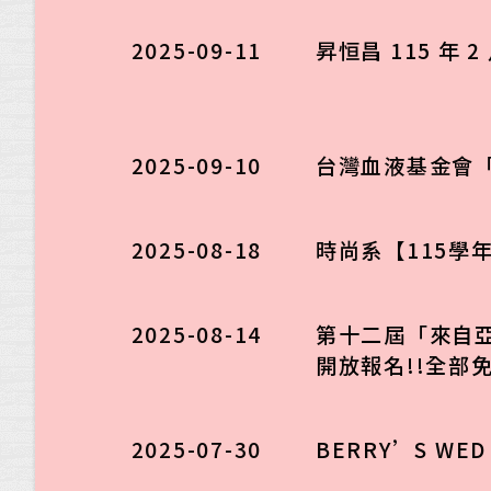
2025-09-11
昇恒昌 115 
2025-09-10
台灣血液基金會
2025-08-18
時尚系【115學
2025-08-14
第十二屆「來自亞洲的
開放報名!!全部
2025-07-30
BERRY’S W