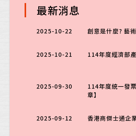
最新消息
2025-10-22
創意是什麼? 藝
2025-10-21
114年度經濟部
2025-09-30
114年度統一發
章】
2025-09-12
香港商傑士通企業