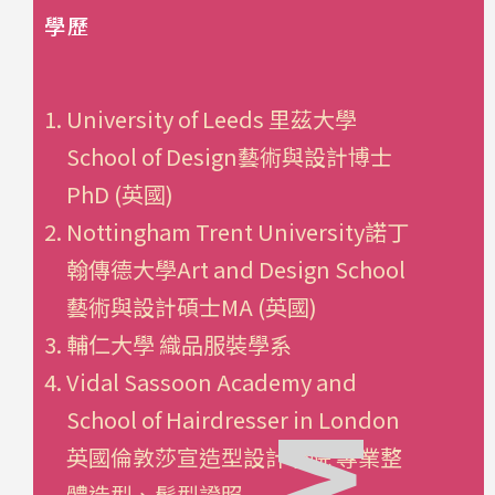
學歷
University of Leeds 里茲大學
School of Design藝術與設計博士
PhD (英國)
Nottingham Trent University諾丁
翰傳德大學Art and Design School
藝術與設計碩士MA (英國)
輔仁大學 織品服裝學系
Vidal Sassoon Academy and
School of Hairdresser in London
英國倫敦莎宣造型設計學院 專業整
體造型、髮型證照