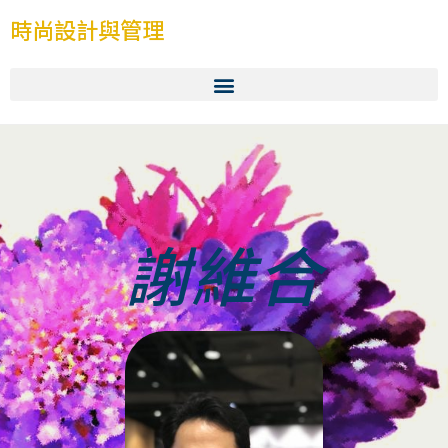
時尚設計與管理
謝維合