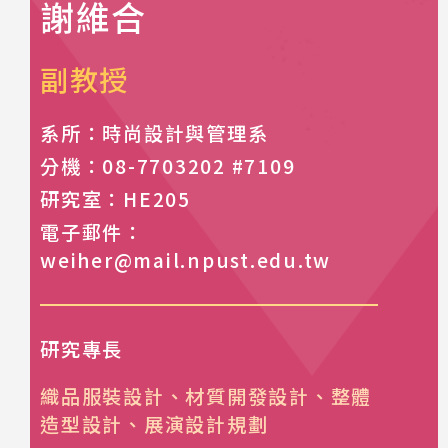
謝維合
副教授
系所：時尚設計與管理系
分機：08-7703202 #7109
研究室：HE205
電子郵件：
weiher@mail.npust.edu.tw
研究專長
織品服裝設計、材質開發設計、整體
造型設計、展演設計規劃