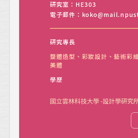
研究室：HE303
電子郵件：koko@mail.npust
研究專長
整體造型、彩妝設計、藝術彩
美體
學歷
國立雲林科技大學 -設計學研究所