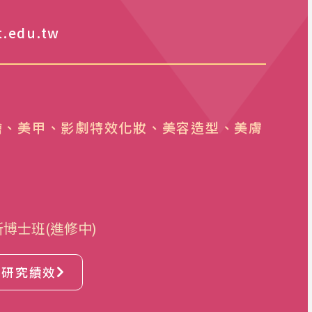
.edu.tw
繪、美甲、影劇特效化妝、美容造型、美膚
博士班(進修中)
研究績效