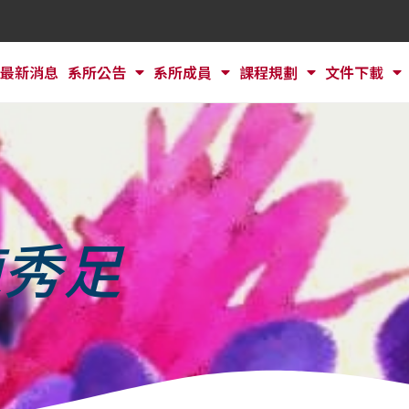
最新消息
系所公告
系所成員
課程規劃
文件下載
陳秀足