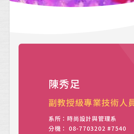
陳秀足
副教授級專業技術人
系所：時尚設計與管理系
分機： 08-7703202 #7540