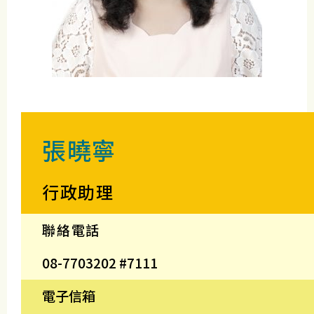
張曉寧
行政助理
聯絡電話
08-7703202 #7111
電子信箱