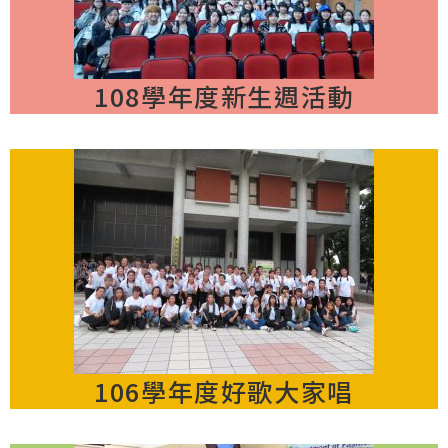
108學年度新生週活動
106學年度好歌大家唱