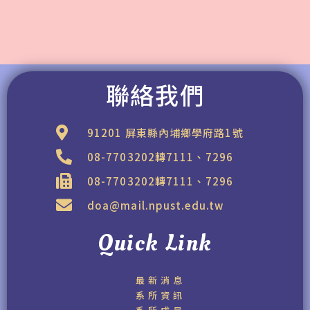
聯絡我們
91201 屏東縣內埔鄉學府路1號
08-7703202轉7111、7296
08-7703202轉7111、7296
doa@mail.npust.edu.tw
Quick Link
最新消息
系所資訊