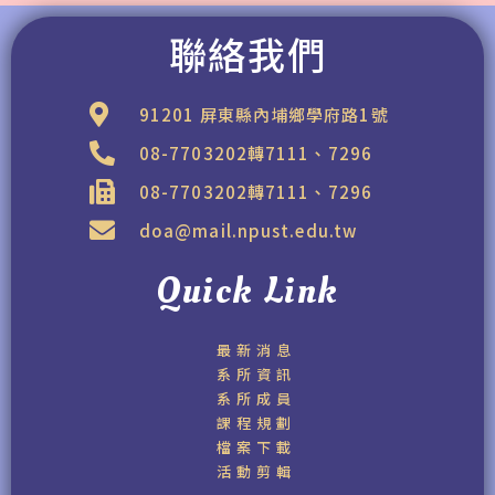
聯絡我們
91201 屏東縣內埔鄉學府路1號
08-7703202轉7111、7296
08-7703202轉7111、7296
doa@mail.npust.edu.tw
Quick Link
最新消息
系所資訊
系所成員
課程規劃
檔案下載
活動剪輯