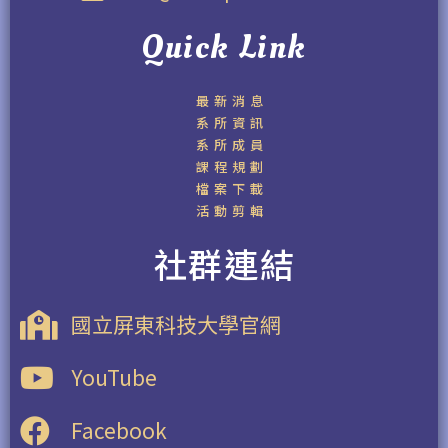
Quick Link
最新消息
系所資訊
系所成員
課程規劃
檔案下載
活動剪輯
社群連結
國立屏東科技大學官網
YouTube
Facebook