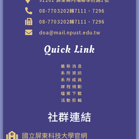
08-7703202轉7111、7296
08-7703202轉7111、7296
doa@mail.npust.edu.tw
Quick Link
最新消息
系所資訊
系所成員
課程規劃
檔案下載
活動剪輯
社群連結
國立屏東科技大學官網