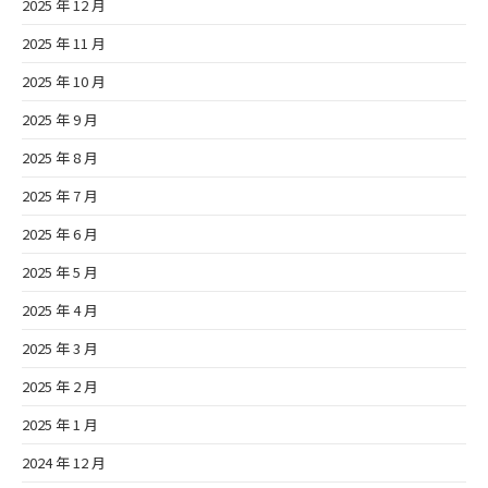
2025 年 12 月
2025 年 11 月
2025 年 10 月
2025 年 9 月
2025 年 8 月
2025 年 7 月
2025 年 6 月
2025 年 5 月
2025 年 4 月
2025 年 3 月
2025 年 2 月
2025 年 1 月
2024 年 12 月