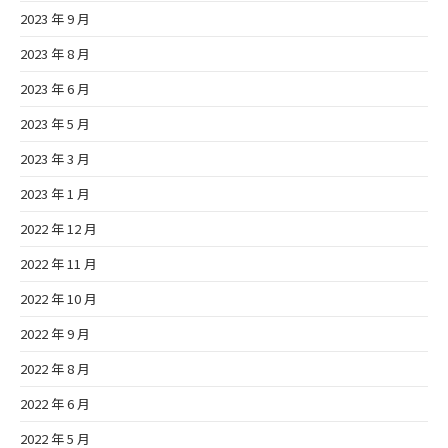
2023 年 9 月
2023 年 8 月
2023 年 6 月
2023 年 5 月
2023 年 3 月
2023 年 1 月
2022 年 12 月
2022 年 11 月
2022 年 10 月
2022 年 9 月
2022 年 8 月
2022 年 6 月
2022 年 5 月