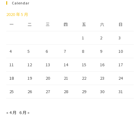
Calendar
2020 年 5 月
一
二
三
四
五
六
日
1
2
3
4
5
6
7
8
9
10
11
12
13
14
15
16
17
18
19
20
21
22
23
24
25
26
27
28
29
30
31
« 4 月
6 月 »