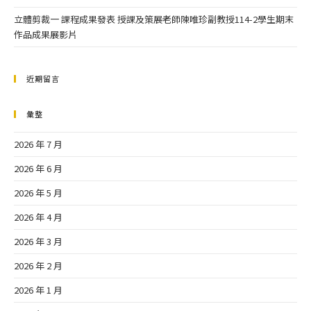
立體剪裁一 課程成果發表 授課及策展老師陳唯珍副教授114-2學生期末
作品成果展影片
近期留言
彙整
2026 年 7 月
2026 年 6 月
2026 年 5 月
2026 年 4 月
2026 年 3 月
2026 年 2 月
2026 年 1 月