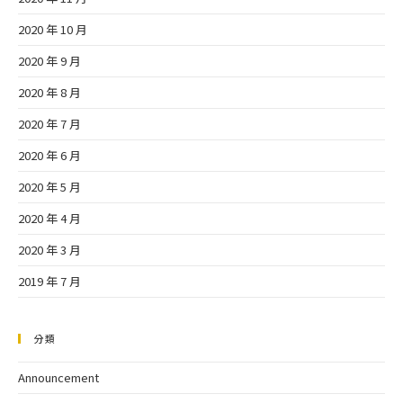
2020 年 10 月
2020 年 9 月
2020 年 8 月
2020 年 7 月
2020 年 6 月
2020 年 5 月
2020 年 4 月
2020 年 3 月
2019 年 7 月
分類
Announcement