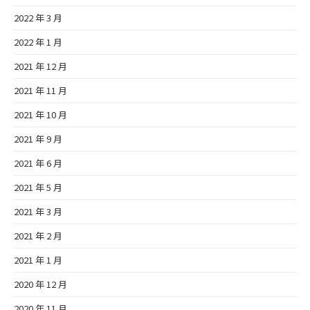
2022 年 3 月
2022 年 1 月
2021 年 12 月
2021 年 11 月
2021 年 10 月
2021 年 9 月
2021 年 6 月
2021 年 5 月
2021 年 3 月
2021 年 2 月
2021 年 1 月
2020 年 12 月
2020 年 11 月