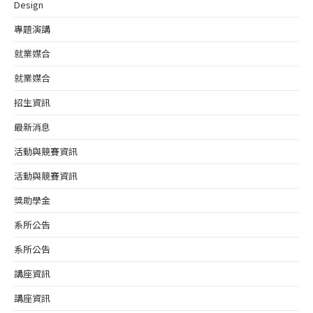
Design
專題演講
就業媒合
就業媒合
招生資訊
最新消息
活動與競賽資訊
活動與競賽資訊
獎助學金
系所公告
系所公告
講座資訊
講座資訊