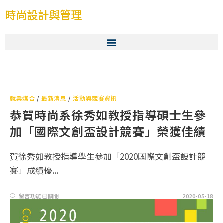
時尚設計與管理
就業媒合
/
最新消息
/
活動與競賽資訊
恭賀時尚系徐秀如教授指導碩士生參
加「國際文創盃設計競賽」榮獲佳績
賀徐秀如教授指導學生參加「2020國際文創盃設計競
賽」成績優...
留言功能已關閉
2020-05-18