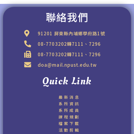
聯絡我們
91201 屏東縣內埔鄉學府路1號
08-7703202轉7111、7296
08-7703202轉7111、7296
doa@mail.npust.edu.tw
Quick Link
最新消息
系所資訊
系所成員
課程規劃
檔案下載
活動剪輯