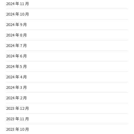
2024 年 11 月
2024 年 10 月
2024 年 9 月
2024 年 8 月
2024 年 7 月
2024 年 6 月
2024 年 5 月
2024 年 4 月
2024 年 3 月
2024 年 2 月
2023 年 12 月
2023 年 11 月
2023 年 10 月