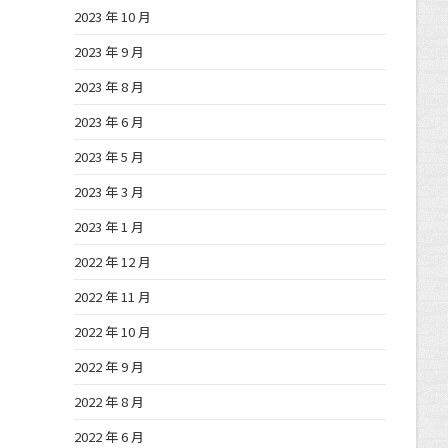
2023 年 10 月
2023 年 9 月
2023 年 8 月
2023 年 6 月
2023 年 5 月
2023 年 3 月
2023 年 1 月
2022 年 12 月
2022 年 11 月
2022 年 10 月
2022 年 9 月
2022 年 8 月
2022 年 6 月