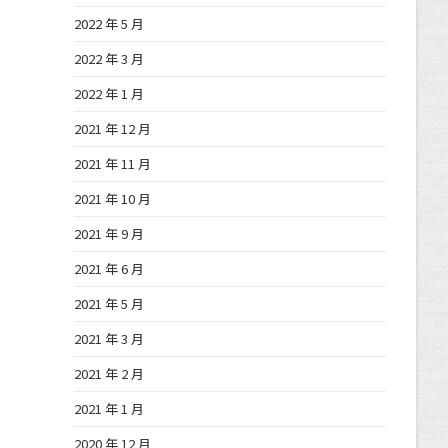
2022 年 5 月
2022 年 3 月
2022 年 1 月
2021 年 12 月
2021 年 11 月
2021 年 10 月
2021 年 9 月
2021 年 6 月
2021 年 5 月
2021 年 3 月
2021 年 2 月
2021 年 1 月
2020 年 12 月