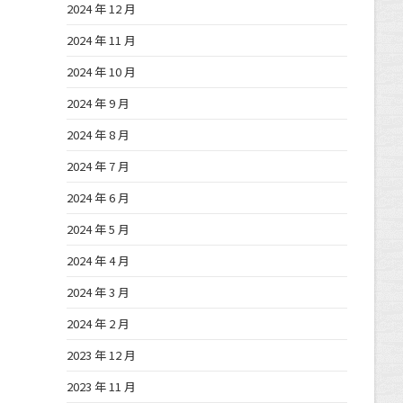
2024 年 12 月
2024 年 11 月
2024 年 10 月
2024 年 9 月
2024 年 8 月
2024 年 7 月
2024 年 6 月
2024 年 5 月
2024 年 4 月
2024 年 3 月
2024 年 2 月
2023 年 12 月
2023 年 11 月