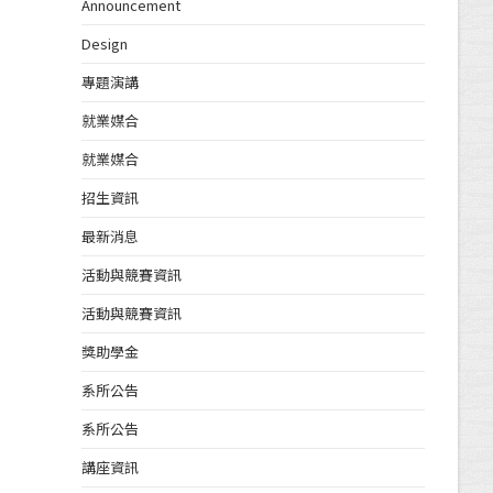
Announcement
Design
專題演講
就業媒合
就業媒合
招生資訊
最新消息
活動與競賽資訊
活動與競賽資訊
獎助學金
系所公告
系所公告
講座資訊