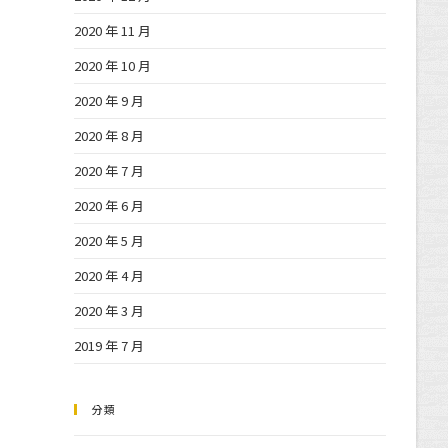
2020 年 11 月
2020 年 10 月
2020 年 9 月
2020 年 8 月
2020 年 7 月
2020 年 6 月
2020 年 5 月
2020 年 4 月
2020 年 3 月
2019 年 7 月
分類