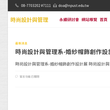
08-7703202 #7111
doa@npust.edu.tw
時尚設計與管理
永續研討會
網站導覽
首頁
最新消息
時尚設計與管理系-婚紗帽飾創作設
時尚設計與管理系-婚紗帽飾創作設計展 時尚設計與管理
留言功能已關閉