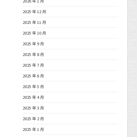
2026 年 1 月
2025 年 12 月
2025 年 11 月
2025 年 10 月
2025 年 9 月
2025 年 8 月
2025 年 7 月
2025 年 6 月
2025 年 5 月
2025 年 4 月
2025 年 3 月
2025 年 2 月
2025 年 1 月