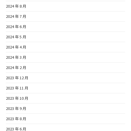
2024 年 8 月
2024 年 7 月
2024 年 6 月
2024 年 5 月
2024 年 4 月
2024 年 3 月
2024 年 2 月
2023 年 12 月
2023 年 11 月
2023 年 10 月
2023 年 9 月
2023 年 8 月
2023 年 6 月