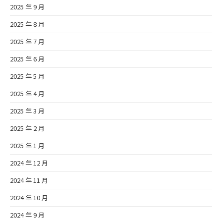
2025 年 9 月
2025 年 8 月
2025 年 7 月
2025 年 6 月
2025 年 5 月
2025 年 4 月
2025 年 3 月
2025 年 2 月
2025 年 1 月
2024 年 12 月
2024 年 11 月
2024 年 10 月
2024 年 9 月