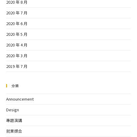
2020 年 8 月
2020 年 7 月
2020 年 6 月
2020 年 5 月
2020 年 4 月
2020 年 3 月
2019 年 7 月
分類
Announcement
Design
專題演講
就業媒合