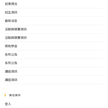
就業媒合
招生資訊
最新消息
活動與競賽資訊
活動與競賽資訊
獎助學金
系所公告
系所公告
講座資訊
講座資訊
其他操作
登入