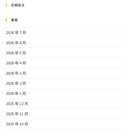
近期留言
彙整
2026 年 7 月
2026 年 6 月
2026 年 5 月
2026 年 4 月
2026 年 3 月
2026 年 2 月
2026 年 1 月
2025 年 12 月
2025 年 11 月
2025 年 10 月