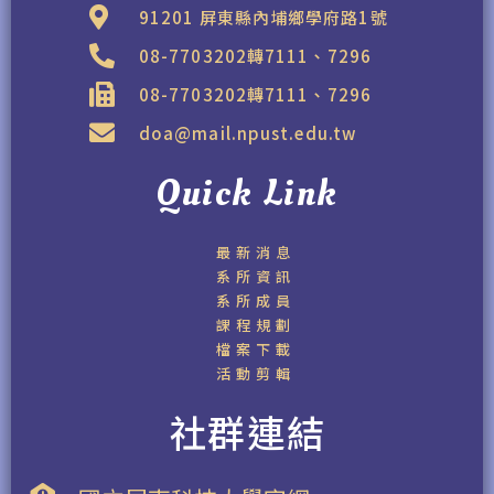
91201 屏東縣內埔鄉學府路1號
08-7703202轉7111、7296
08-7703202轉7111、7296
doa@mail.npust.edu.tw
Quick Link
最新消息
系所資訊
系所成員
課程規劃
檔案下載
活動剪輯
社群連結