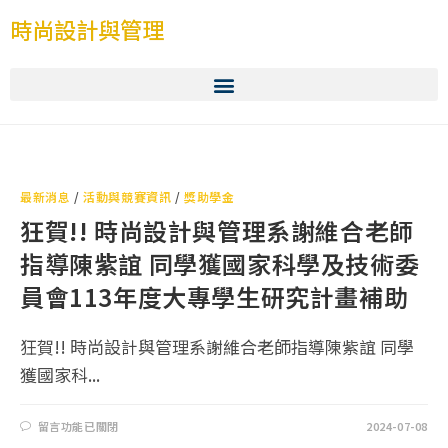
時尚設計與管理
最新消息
/
活動與競賽資訊
/
獎助學金
狂賀!! 時尚設計與管理系謝維合老師
指導陳紫誼 同學獲國家科學及技術委
員會113年度大專學生研究計畫補助
狂賀!! 時尚設計與管理系謝維合老師指導陳紫誼 同學
獲國家科...
留言功能已關閉
2024-07-08