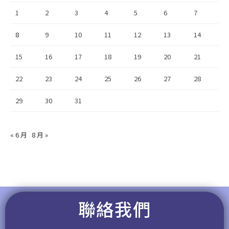
1
2
3
4
5
6
7
8
9
10
11
12
13
14
15
16
17
18
19
20
21
22
23
24
25
26
27
28
29
30
31
« 6 月
8 月 »
聯絡我們