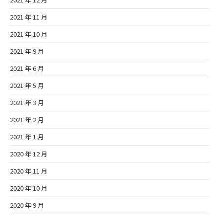
2021 年 11 月
2021 年 10 月
2021 年 9 月
2021 年 6 月
2021 年 5 月
2021 年 3 月
2021 年 2 月
2021 年 1 月
2020 年 12 月
2020 年 11 月
2020 年 10 月
2020 年 9 月