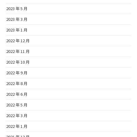
2023 年 5 月
2023 年 3 月
2023 年 1 月
2022 年 12 月
2022 年 11 月
2022 年 10 月
2022 年 9 月
2022 年 8 月
2022 年 6 月
2022 年 5 月
2022 年 3 月
2022 年 1 月
2021 年 12 月