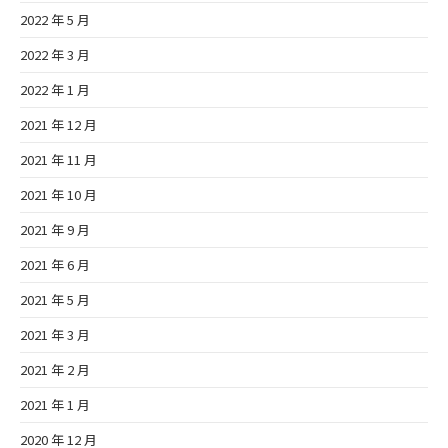
2022 年 5 月
2022 年 3 月
2022 年 1 月
2021 年 12 月
2021 年 11 月
2021 年 10 月
2021 年 9 月
2021 年 6 月
2021 年 5 月
2021 年 3 月
2021 年 2 月
2021 年 1 月
2020 年 12 月