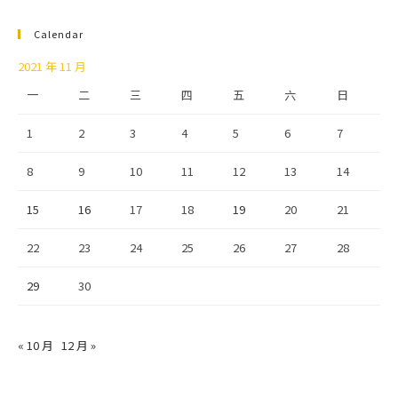
Calendar
2021 年 11 月
一
二
三
四
五
六
日
1
2
3
4
5
6
7
8
9
10
11
12
13
14
15
16
17
18
19
20
21
22
23
24
25
26
27
28
29
30
« 10 月
12 月 »