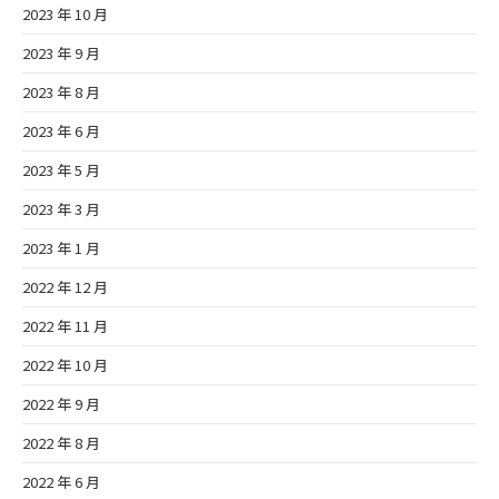
2023 年 10 月
2023 年 9 月
2023 年 8 月
2023 年 6 月
2023 年 5 月
2023 年 3 月
2023 年 1 月
2022 年 12 月
2022 年 11 月
2022 年 10 月
2022 年 9 月
2022 年 8 月
2022 年 6 月