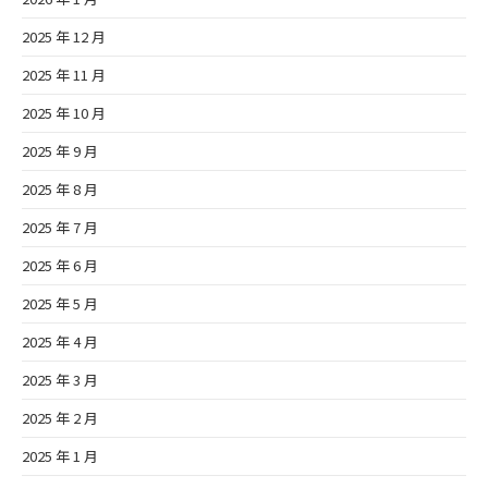
2025 年 12 月
2025 年 11 月
2025 年 10 月
2025 年 9 月
2025 年 8 月
2025 年 7 月
2025 年 6 月
2025 年 5 月
2025 年 4 月
2025 年 3 月
2025 年 2 月
2025 年 1 月