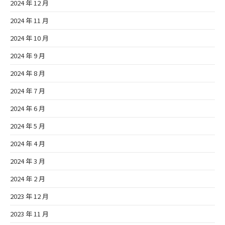
2024 年 12 月
2024 年 11 月
2024 年 10 月
2024 年 9 月
2024 年 8 月
2024 年 7 月
2024 年 6 月
2024 年 5 月
2024 年 4 月
2024 年 3 月
2024 年 2 月
2023 年 12 月
2023 年 11 月