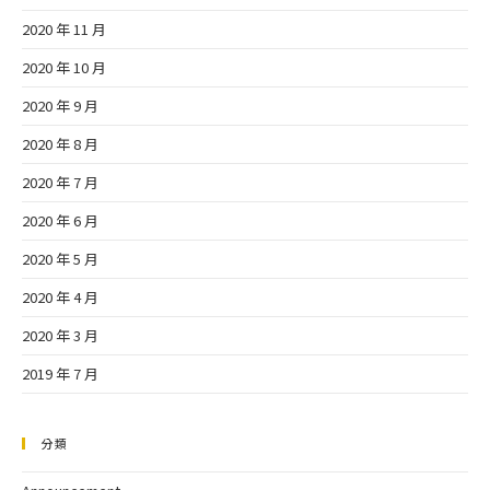
2020 年 11 月
2020 年 10 月
2020 年 9 月
2020 年 8 月
2020 年 7 月
2020 年 6 月
2020 年 5 月
2020 年 4 月
2020 年 3 月
2019 年 7 月
分類