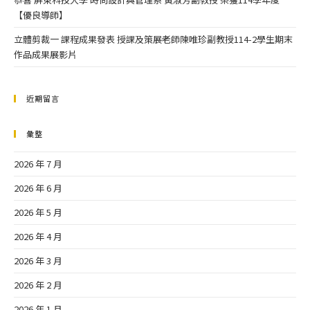
【優良導師】
立體剪裁一 課程成果發表 授課及策展老師陳唯珍副教授114-2學生期末
作品成果展影片
近期留言
彙整
2026 年 7 月
2026 年 6 月
2026 年 5 月
2026 年 4 月
2026 年 3 月
2026 年 2 月
2026 年 1 月