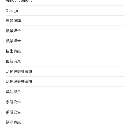
Announcement
Design
專題演講
就業媒合
就業媒合
招生資訊
最新消息
活動與競賽資訊
活動與競賽資訊
獎助學金
系所公告
系所公告
講座資訊