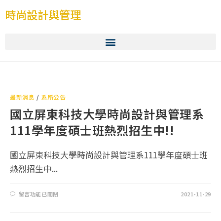
時尚設計與管理
最新消息
/
系所公告
國立屏東科技大學時尚設計與管理系
111學年度碩士班熱烈招生中!!
國立屏東科技大學時尚設計與管理系111學年度碩士班
熱烈招生中...
留言功能已關閉
2021-11-29