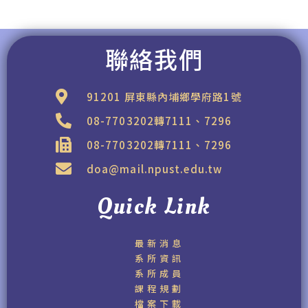
聯絡我們
91201 屏東縣內埔鄉學府路1號
08-7703202轉7111、7296
08-7703202轉7111、7296
doa@mail.npust.edu.tw
Quick Link
最新消息
系所資訊
系所成員
課程規劃
檔案下載