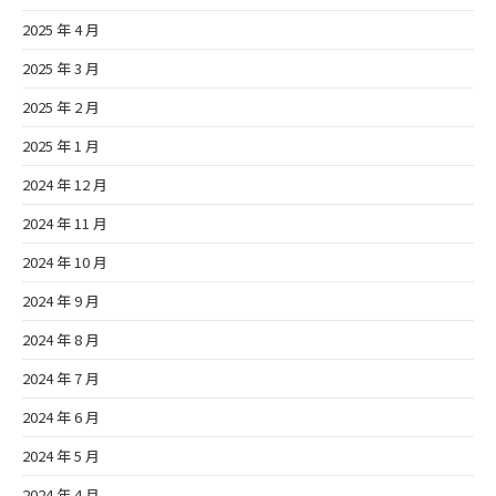
2025 年 4 月
2025 年 3 月
2025 年 2 月
2025 年 1 月
2024 年 12 月
2024 年 11 月
2024 年 10 月
2024 年 9 月
2024 年 8 月
2024 年 7 月
2024 年 6 月
2024 年 5 月
2024 年 4 月