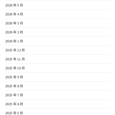
2026 年 5 月
2026 年 4 月
2026 年 3 月
2026 年 2 月
2026 年 1 月
2025 年 12 月
2025 年 11 月
2025 年 10 月
2025 年 9 月
2025 年 8 月
2025 年 7 月
2025 年 6 月
2025 年 5 月