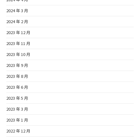
2024 年 3 月
2024 年 2 月
2023 年 12 月
2023 年 11 月
2023 年 10 月
2023 年 9 月
2023 年 8 月
2023 年 6 月
2023 年 5 月
2023 年 3 月
2023 年 1 月
2022 年 12 月