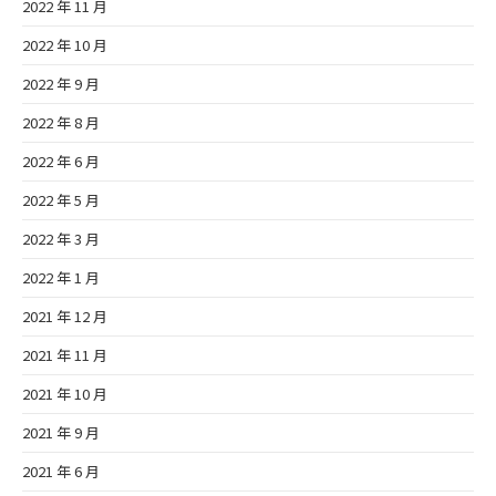
2022 年 11 月
2022 年 10 月
2022 年 9 月
2022 年 8 月
2022 年 6 月
2022 年 5 月
2022 年 3 月
2022 年 1 月
2021 年 12 月
2021 年 11 月
2021 年 10 月
2021 年 9 月
2021 年 6 月