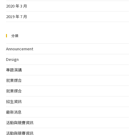
2020 年 3 月
2019 年 7 月
分類
Announcement
Design
專題演講
就業媒合
就業媒合
招生資訊
最新消息
活動與競賽資訊
活動與競賽資訊