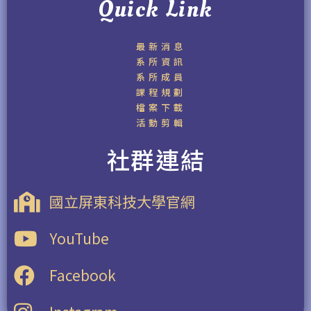
Quick Link
最新消息
系所資訊
系所成員
課程規劃
檔案下載
活動剪輯
社群連結
國立屏東科技大學官網
YouTube
Facebook