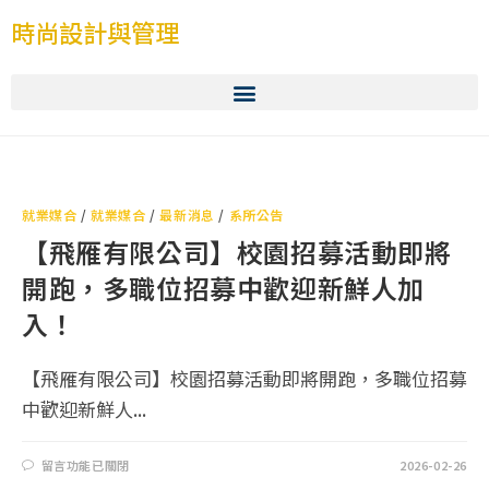
時尚設計與管理
就業媒合
/
就業媒合
/
最新消息
/
系所公告
【飛雁有限公司】校園招募活動即將
開跑，多職位招募中歡迎新鮮人加
入！
【飛雁有限公司】校園招募活動即將開跑，多職位招募
中歡迎新鮮人...
留言功能已關閉
2026-02-26