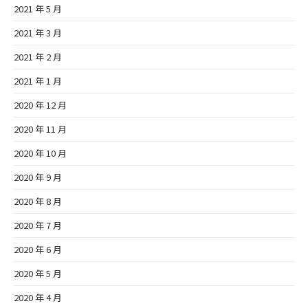
2021 年 5 月
2021 年 3 月
2021 年 2 月
2021 年 1 月
2020 年 12 月
2020 年 11 月
2020 年 10 月
2020 年 9 月
2020 年 8 月
2020 年 7 月
2020 年 6 月
2020 年 5 月
2020 年 4 月