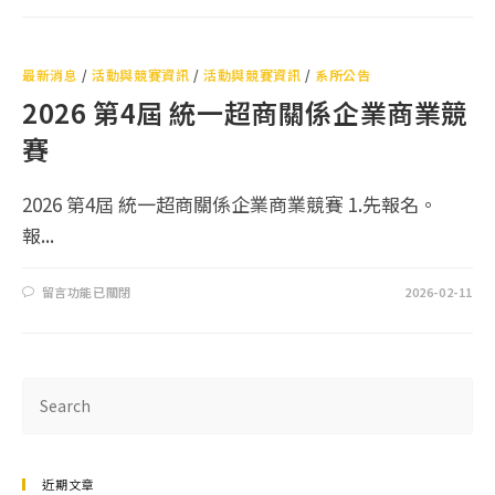
最新消息
/
活動與競賽資訊
/
活動與競賽資訊
/
系所公告
2026 第4屆 統一超商關係企業商業競
賽
2026 第4屆 統一超商關係企業商業競賽 1.先報名。
報...
留言功能已關閉
2026-02-11
近期文章