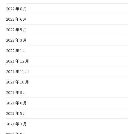
2022 年 8 月
2022 年 6 月
2022 年 5 月
2022 年 3 月
2022 年 1 月
2021 年 12 月
2021 年 11 月
2021 年 10 月
2021 年 9 月
2021 年 6 月
2021 年 5 月
2021 年 3 月