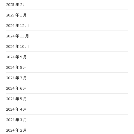
2025 年 2 月
2025 年 1 月
2024 年 12 月
2024 年 11 月
2024 年 10 月
2024 年 9 月
2024 年 8 月
2024 年 7 月
2024 年 6 月
2024 年 5 月
2024 年 4 月
2024 年 3 月
2024 年 2 月