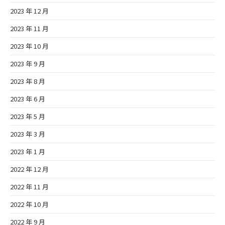
2023 年 12 月
2023 年 11 月
2023 年 10 月
2023 年 9 月
2023 年 8 月
2023 年 6 月
2023 年 5 月
2023 年 3 月
2023 年 1 月
2022 年 12 月
2022 年 11 月
2022 年 10 月
2022 年 9 月