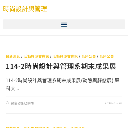
時尚設計與管理
最新消息
/
活動與競賽資訊
/
活動與競賽資訊
/
系所公告
/
系所公告
114-2時尚設計與管理系期末成果展
114-2時尚設計與管理系期末成果展(動態與靜態展) 屏
科大...
留言功能已關閉
2026-05-26