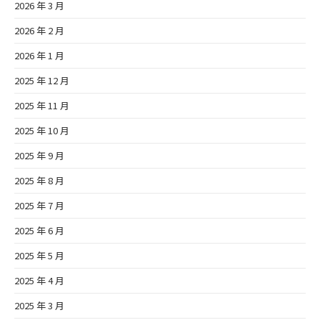
2026 年 3 月
2026 年 2 月
2026 年 1 月
2025 年 12 月
2025 年 11 月
2025 年 10 月
2025 年 9 月
2025 年 8 月
2025 年 7 月
2025 年 6 月
2025 年 5 月
2025 年 4 月
2025 年 3 月