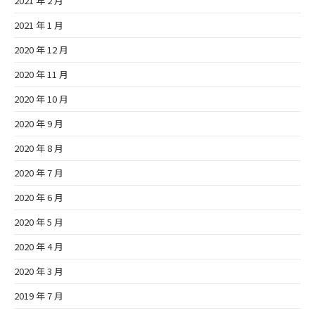
2021 年 2 月
2021 年 1 月
2020 年 12 月
2020 年 11 月
2020 年 10 月
2020 年 9 月
2020 年 8 月
2020 年 7 月
2020 年 6 月
2020 年 5 月
2020 年 4 月
2020 年 3 月
2019 年 7 月