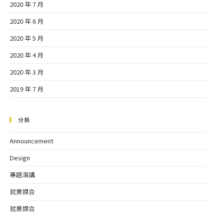
2020 年 7 月
2020 年 6 月
2020 年 5 月
2020 年 4 月
2020 年 3 月
2019 年 7 月
分類
Announcement
Design
專題演講
就業媒合
就業媒合