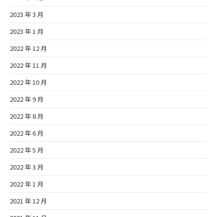
2023 年 3 月
2023 年 1 月
2022 年 12 月
2022 年 11 月
2022 年 10 月
2022 年 9 月
2022 年 8 月
2022 年 6 月
2022 年 5 月
2022 年 3 月
2022 年 1 月
2021 年 12 月