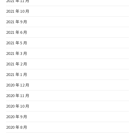
2021 年 11 月
2021 年 10 月
2021 年 9 月
2021 年 6 月
2021 年 5 月
2021 年 3 月
2021 年 2 月
2021 年 1 月
2020 年 12 月
2020 年 11 月
2020 年 10 月
2020 年 9 月
2020 年 8 月