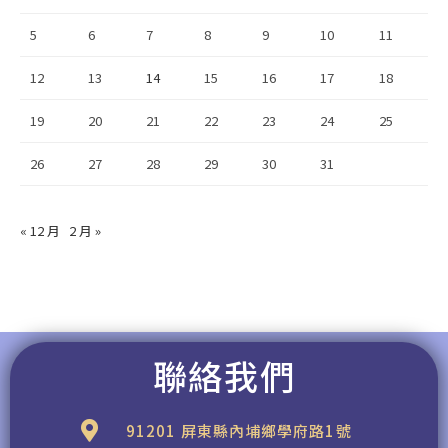
5
6
7
8
9
10
11
12
13
14
15
16
17
18
19
20
21
22
23
24
25
26
27
28
29
30
31
« 12 月
2 月 »
聯絡我們
91201 屏東縣內埔鄉學府路1號