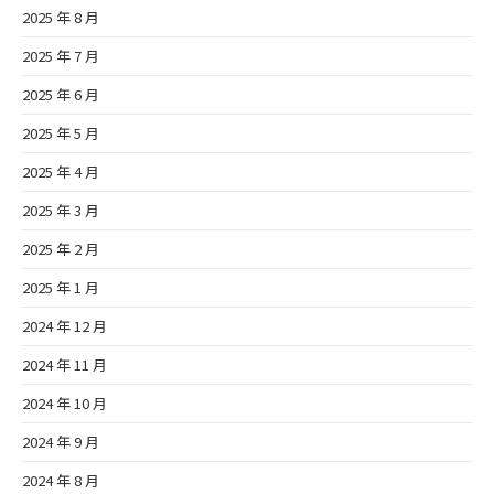
2025 年 8 月
2025 年 7 月
2025 年 6 月
2025 年 5 月
2025 年 4 月
2025 年 3 月
2025 年 2 月
2025 年 1 月
2024 年 12 月
2024 年 11 月
2024 年 10 月
2024 年 9 月
2024 年 8 月