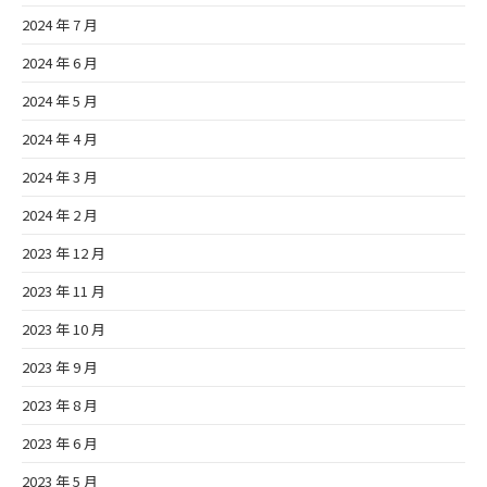
2024 年 7 月
2024 年 6 月
2024 年 5 月
2024 年 4 月
2024 年 3 月
2024 年 2 月
2023 年 12 月
2023 年 11 月
2023 年 10 月
2023 年 9 月
2023 年 8 月
2023 年 6 月
2023 年 5 月