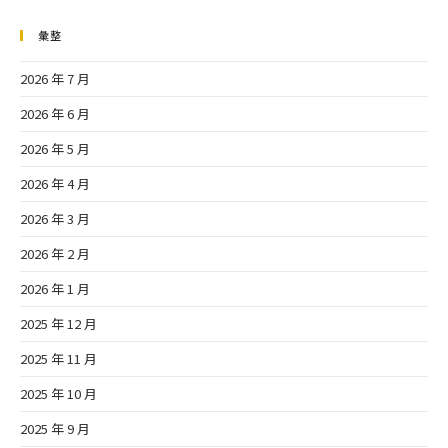
彙整
2026 年 7 月
2026 年 6 月
2026 年 5 月
2026 年 4 月
2026 年 3 月
2026 年 2 月
2026 年 1 月
2025 年 12 月
2025 年 11 月
2025 年 10 月
2025 年 9 月