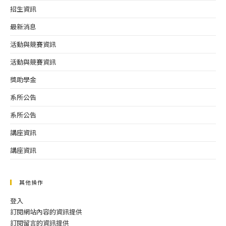
招生資訊
最新消息
活動與競賽資訊
活動與競賽資訊
獎助學金
系所公告
系所公告
講座資訊
講座資訊
其他操作
登入
訂閱網站內容的資訊提供
訂閱留言的資訊提供