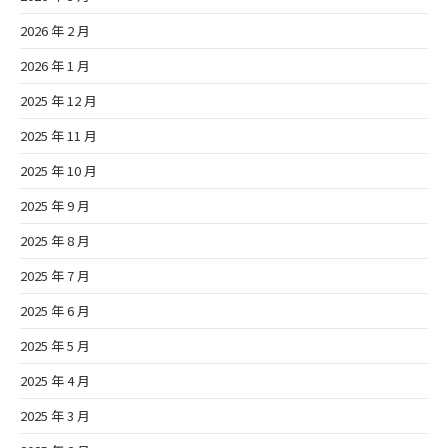
2026 年 2 月
2026 年 1 月
2025 年 12 月
2025 年 11 月
2025 年 10 月
2025 年 9 月
2025 年 8 月
2025 年 7 月
2025 年 6 月
2025 年 5 月
2025 年 4 月
2025 年 3 月