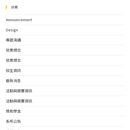
分類
Announcement
Design
專題演講
就業媒合
就業媒合
招生資訊
最新消息
活動與競賽資訊
活動與競賽資訊
獎助學金
系所公告