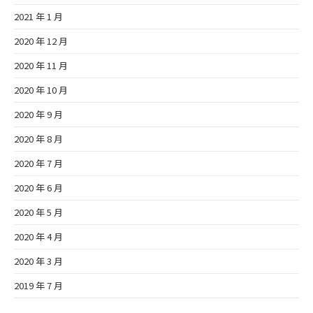
2021 年 1 月
2020 年 12 月
2020 年 11 月
2020 年 10 月
2020 年 9 月
2020 年 8 月
2020 年 7 月
2020 年 6 月
2020 年 5 月
2020 年 4 月
2020 年 3 月
2019 年 7 月