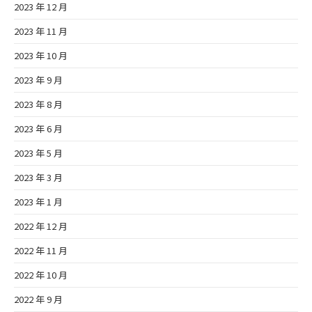
2023 年 12 月
2023 年 11 月
2023 年 10 月
2023 年 9 月
2023 年 8 月
2023 年 6 月
2023 年 5 月
2023 年 3 月
2023 年 1 月
2022 年 12 月
2022 年 11 月
2022 年 10 月
2022 年 9 月