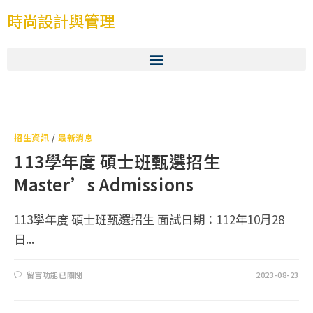
時尚設計與管理
招生資訊
/
最新消息
113學年度 碩士班甄選招生
Master’s Admissions
113學年度 碩士班甄選招生 面試日期：112年10月28
日...
留言功能已關閉
2023-08-23