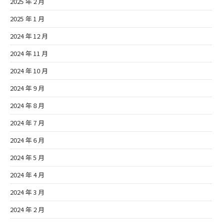
2025 年 2 月
2025 年 1 月
2024 年 12 月
2024 年 11 月
2024 年 10 月
2024 年 9 月
2024 年 8 月
2024 年 7 月
2024 年 6 月
2024 年 5 月
2024 年 4 月
2024 年 3 月
2024 年 2 月