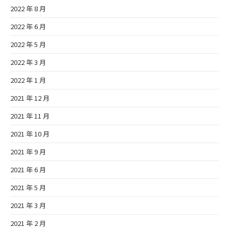
2022 年 8 月
2022 年 6 月
2022 年 5 月
2022 年 3 月
2022 年 1 月
2021 年 12 月
2021 年 11 月
2021 年 10 月
2021 年 9 月
2021 年 6 月
2021 年 5 月
2021 年 3 月
2021 年 2 月