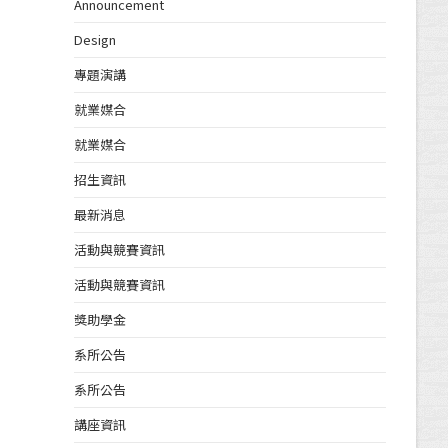
Announcement
Design
專題演講
就業媒合
就業媒合
招生資訊
最新消息
活動與競賽資訊
活動與競賽資訊
獎助學金
系所公告
系所公告
講座資訊