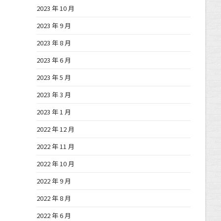
2023 年 10 月
2023 年 9 月
2023 年 8 月
2023 年 6 月
2023 年 5 月
2023 年 3 月
2023 年 1 月
2022 年 12 月
2022 年 11 月
2022 年 10 月
2022 年 9 月
2022 年 8 月
2022 年 6 月