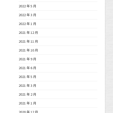
2022 年 5 月
2022 年 3 月
2022 年 1 月
2021 年 12 月
2021 年 11 月
2021 年 10 月
2021 年 9 月
2021 年 6 月
2021 年 5 月
2021 年 3 月
2021 年 2 月
2021 年 1 月
2020 年 12 月