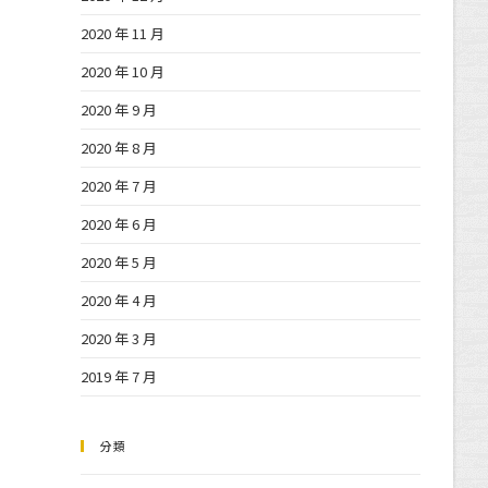
2020 年 11 月
2020 年 10 月
2020 年 9 月
2020 年 8 月
2020 年 7 月
2020 年 6 月
2020 年 5 月
2020 年 4 月
2020 年 3 月
2019 年 7 月
分類