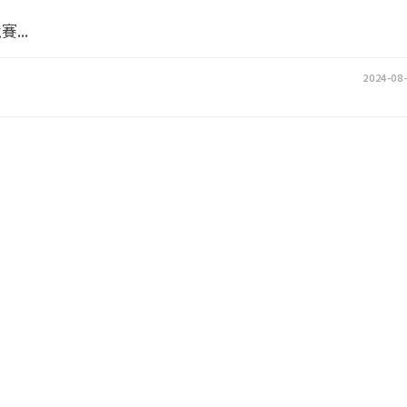
...
2024-08