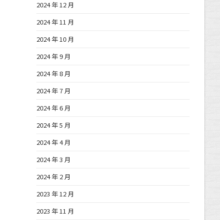
2024 年 12 月
2024 年 11 月
2024 年 10 月
2024 年 9 月
2024 年 8 月
2024 年 7 月
2024 年 6 月
2024 年 5 月
2024 年 4 月
2024 年 3 月
2024 年 2 月
2023 年 12 月
2023 年 11 月