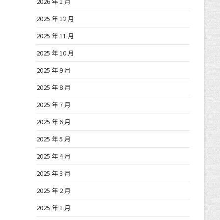
2026 年 1 月
2025 年 12 月
2025 年 11 月
2025 年 10 月
2025 年 9 月
2025 年 8 月
2025 年 7 月
2025 年 6 月
2025 年 5 月
2025 年 4 月
2025 年 3 月
2025 年 2 月
2025 年 1 月