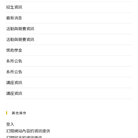
招生資訊
最新消息
活動與競賽資訊
活動與競賽資訊
獎助學金
系所公告
系所公告
講座資訊
講座資訊
其他操作
登入
訂閱網站內容的資訊提供
訂閱留言的資訊提供