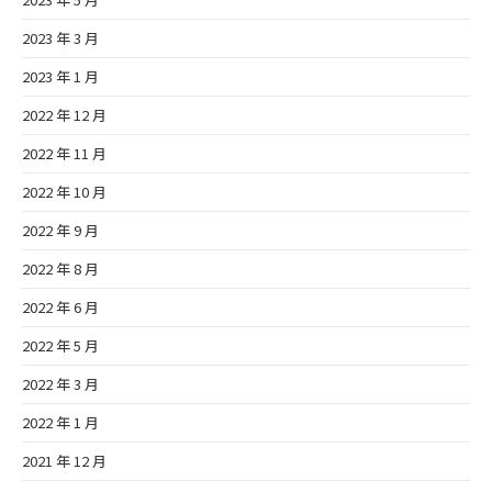
2023 年 3 月
2023 年 1 月
2022 年 12 月
2022 年 11 月
2022 年 10 月
2022 年 9 月
2022 年 8 月
2022 年 6 月
2022 年 5 月
2022 年 3 月
2022 年 1 月
2021 年 12 月