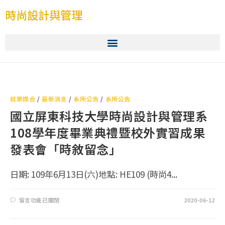
時尚設計與管理
就業媒合
/
最新消息
/
系所公告
/
系所公告
國立屏東科技大學時尚設計與管理系
108學年度畢業典禮暨校外實習成果
發表會「時敘留念」
日期: 109年6月13日(六)地點: HE109 (時尚4...
留言功能已關閉
2020-06-12