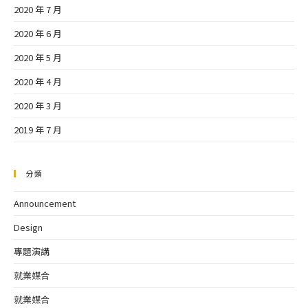
2020 年 7 月
2020 年 6 月
2020 年 5 月
2020 年 4 月
2020 年 3 月
2019 年 7 月
分類
Announcement
Design
專題演講
就業媒合
就業媒合