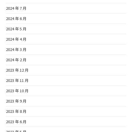
2024 年 7 月
2024 年 6 月
2024 年 5 月
2024 年 4 月
2024 年 3 月
2024 年 2 月
2023 年 12 月
2023 年 11 月
2023 年 10 月
2023 年 9 月
2023 年 8 月
2023 年 6 月
2023 年 5 月