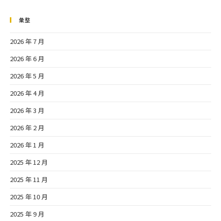
彙整
2026 年 7 月
2026 年 6 月
2026 年 5 月
2026 年 4 月
2026 年 3 月
2026 年 2 月
2026 年 1 月
2025 年 12 月
2025 年 11 月
2025 年 10 月
2025 年 9 月