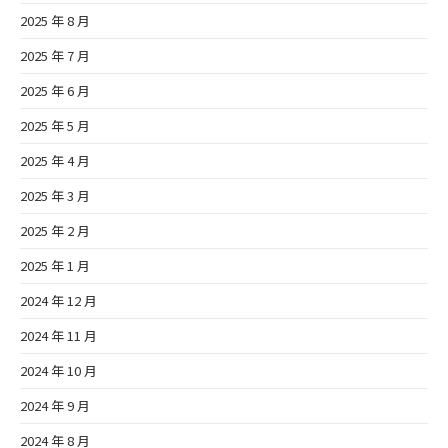
2025 年 8 月
2025 年 7 月
2025 年 6 月
2025 年 5 月
2025 年 4 月
2025 年 3 月
2025 年 2 月
2025 年 1 月
2024 年 12 月
2024 年 11 月
2024 年 10 月
2024 年 9 月
2024 年 8 月