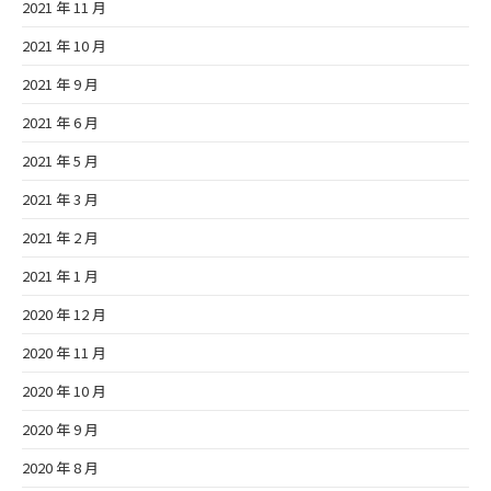
2021 年 11 月
2021 年 10 月
2021 年 9 月
2021 年 6 月
2021 年 5 月
2021 年 3 月
2021 年 2 月
2021 年 1 月
2020 年 12 月
2020 年 11 月
2020 年 10 月
2020 年 9 月
2020 年 8 月