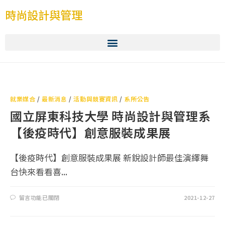
時尚設計與管理
就業媒合
/
最新消息
/
活動與競賽資訊
/
系所公告
國立屏東科技大學 時尚設計與管理系
【後疫時代】創意服裝成果展
【後疫時代】創意服裝成果展 新銳設計師最佳演繹舞
台快來看看喜...
留言功能已關閉
2021-12-27