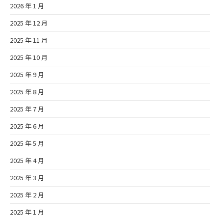
2026 年 1 月
2025 年 12 月
2025 年 11 月
2025 年 10 月
2025 年 9 月
2025 年 8 月
2025 年 7 月
2025 年 6 月
2025 年 5 月
2025 年 4 月
2025 年 3 月
2025 年 2 月
2025 年 1 月