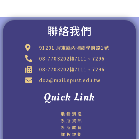
聯絡我們
91201 屏東縣內埔鄉學府路1號
08-7703202轉7111、7296
08-7703202轉7111、7296
doa@mail.npust.edu.tw
Quick Link
最新消息
系所資訊
系所成員
課程規劃