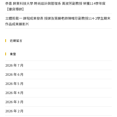
恭喜 屏東科技大學 時尚設計與管理系 黃淑芳副教授 榮獲114學年度
【優良導師】
立體剪裁一 課程成果發表 授課及策展老師陳唯珍副教授114-2學生期末
作品成果展影片
近期留言
彙整
2026 年 7 月
2026 年 6 月
2026 年 5 月
2026 年 4 月
2026 年 3 月
2026 年 2 月