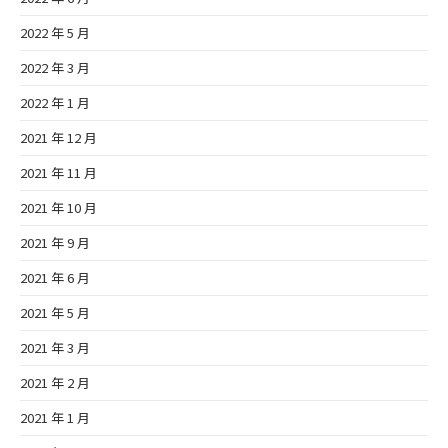
2022 年 5 月
2022 年 3 月
2022 年 1 月
2021 年 12 月
2021 年 11 月
2021 年 10 月
2021 年 9 月
2021 年 6 月
2021 年 5 月
2021 年 3 月
2021 年 2 月
2021 年 1 月