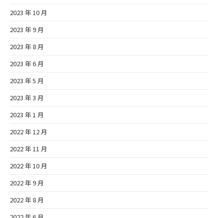
2023 年 10 月
2023 年 9 月
2023 年 8 月
2023 年 6 月
2023 年 5 月
2023 年 3 月
2023 年 1 月
2022 年 12 月
2022 年 11 月
2022 年 10 月
2022 年 9 月
2022 年 8 月
2022 年 6 月