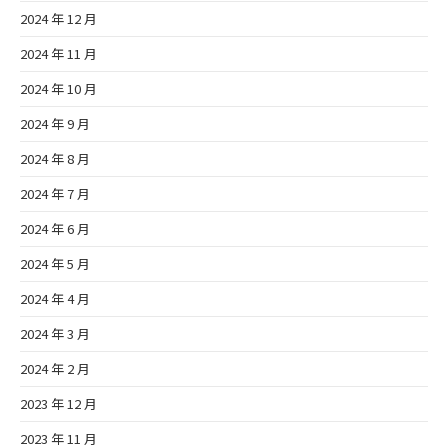
2024 年 12 月
2024 年 11 月
2024 年 10 月
2024 年 9 月
2024 年 8 月
2024 年 7 月
2024 年 6 月
2024 年 5 月
2024 年 4 月
2024 年 3 月
2024 年 2 月
2023 年 12 月
2023 年 11 月