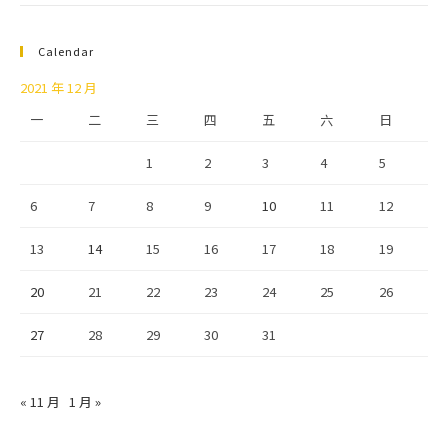
Calendar
2021 年 12 月
一
二
三
四
五
六
日
1
2
3
4
5
6
7
8
9
10
11
12
13
14
15
16
17
18
19
20
21
22
23
24
25
26
27
28
29
30
31
« 11 月
1 月 »