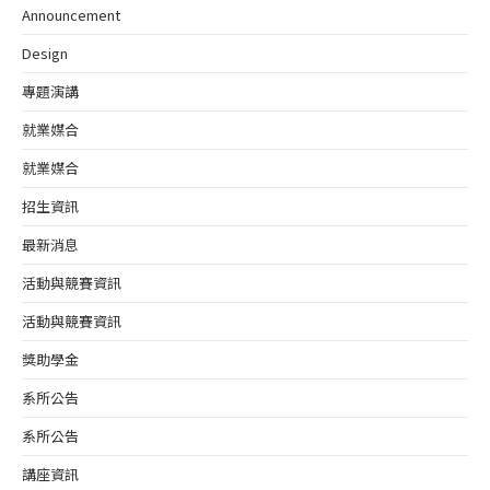
Announcement
Design
專題演講
就業媒合
就業媒合
招生資訊
最新消息
活動與競賽資訊
活動與競賽資訊
獎助學金
系所公告
系所公告
講座資訊