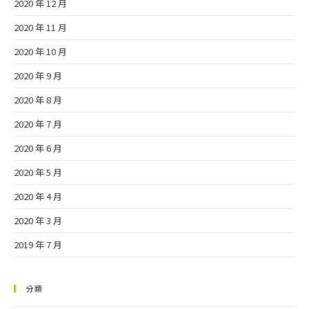
2020 年 12 月
2020 年 11 月
2020 年 10 月
2020 年 9 月
2020 年 8 月
2020 年 7 月
2020 年 6 月
2020 年 5 月
2020 年 4 月
2020 年 3 月
2019 年 7 月
分類