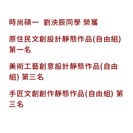
時尚碩一 劉泱辰同學 榮獲
原住民文創設計靜態作品(自由組)
第一名
美術工藝創意設計靜態作品(自由
組) 第三名
手匠文創創作靜態作品(自由組) 第
三名