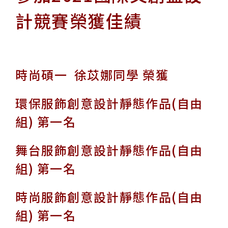
計競賽榮獲佳績
時尚碩一 徐苡娜同學 榮獲
環保服飾創意設計靜態作品(自由
組) 第一名
舞台服飾創意設計靜態作品(自由
組) 第一名
時尚服飾創意設計靜態作品(自由
組) 第一名