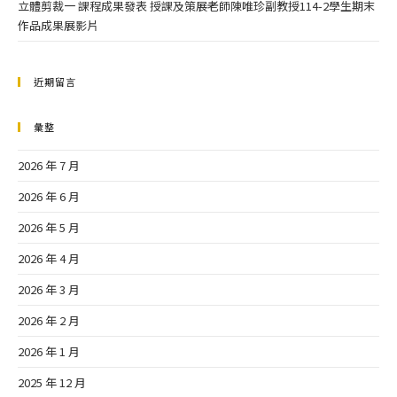
立體剪裁一 課程成果發表 授課及策展老師陳唯珍副教授114-2學生期末
作品成果展影片
近期留言
彙整
2026 年 7 月
2026 年 6 月
2026 年 5 月
2026 年 4 月
2026 年 3 月
2026 年 2 月
2026 年 1 月
2025 年 12 月