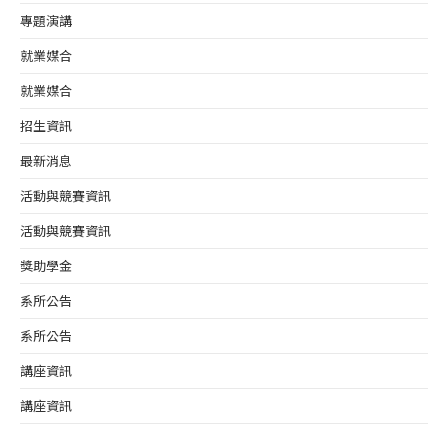
專題演講
就業媒合
就業媒合
招生資訊
最新消息
活動與競賽資訊
活動與競賽資訊
獎助學金
系所公告
系所公告
講座資訊
講座資訊