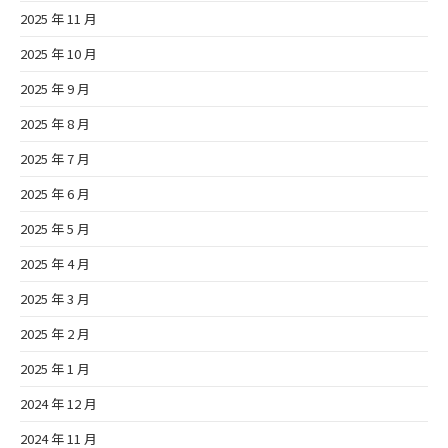
2025 年 11 月
2025 年 10 月
2025 年 9 月
2025 年 8 月
2025 年 7 月
2025 年 6 月
2025 年 5 月
2025 年 4 月
2025 年 3 月
2025 年 2 月
2025 年 1 月
2024 年 12 月
2024 年 11 月