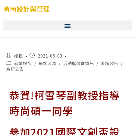
時尚設計與管理
編輯
2021-05-03
就業媒合
/
最新消息
/
活動與競賽資訊
/
系所公告
/
系所公告
恭賀!柯雪琴副教授指導
時尚碩一同學
參加2021國際文創盃設