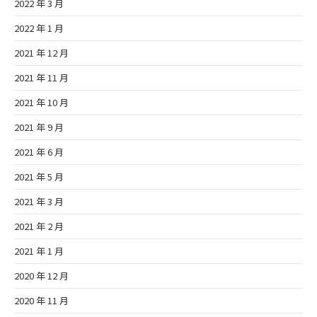
2022 年 3 月
2022 年 1 月
2021 年 12 月
2021 年 11 月
2021 年 10 月
2021 年 9 月
2021 年 6 月
2021 年 5 月
2021 年 3 月
2021 年 2 月
2021 年 1 月
2020 年 12 月
2020 年 11 月