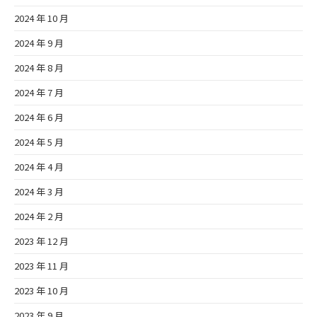
2024 年 10 月
2024 年 9 月
2024 年 8 月
2024 年 7 月
2024 年 6 月
2024 年 5 月
2024 年 4 月
2024 年 3 月
2024 年 2 月
2023 年 12 月
2023 年 11 月
2023 年 10 月
2023 年 9 月