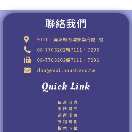
聯絡我們
91201 屏東縣內埔鄉學府路1號
08-7703202轉7111、7296
08-7703202轉7111、7296
doa@mail.npust.edu.tw
Quick Link
最新消息
系所資訊
系所成員
課程規劃
檔案下載