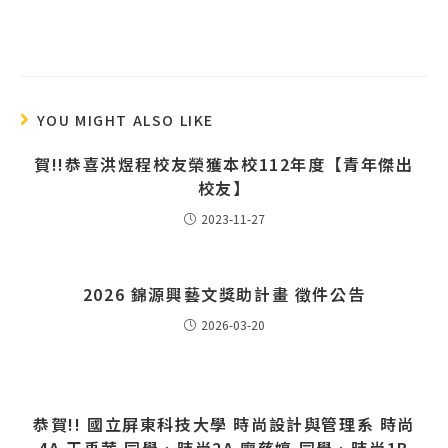
YOU MIGHT ALSO LIKE
賀!!恭喜洪煜程校友榮獲本校112年度【青年傑出
校友】
2023-11-27
2026 錦源興藝文獎助計畫 徵件公告
2026-03-20
恭賀!! 國立屏東科技大學 時尚設計與管理系 時尚