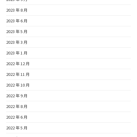
2023 年 8 月
2023 年 6 月
2023 年 5 月
2023 年 3 月
2023 年 1 月
2022 年 12 月
2022 年 11 月
2022 年 10 月
2022 年 9 月
2022 年 8 月
2022 年 6 月
2022 年 5 月