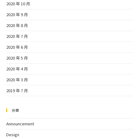
2020 年 10 月
2020 年 9 月
2020 年 8 月
2020 年 7 月
2020 年 6 月
2020 年 5 月
2020 年 4 月
2020 年 3 月
2019 年 7 月
分類
Announcement
Design