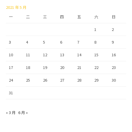
2021 年 5 月
一
二
三
四
五
六
日
1
2
3
4
5
6
7
8
9
10
11
12
13
14
15
16
17
18
19
20
21
22
23
24
25
26
27
28
29
30
31
« 3 月
6 月 »