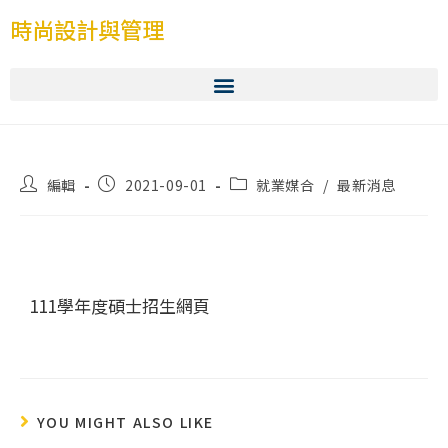
時尚設計與管理
編輯
2021-09-01
就業媒合
/
最新消息
111學年度碩士招生網頁
YOU MIGHT ALSO LIKE