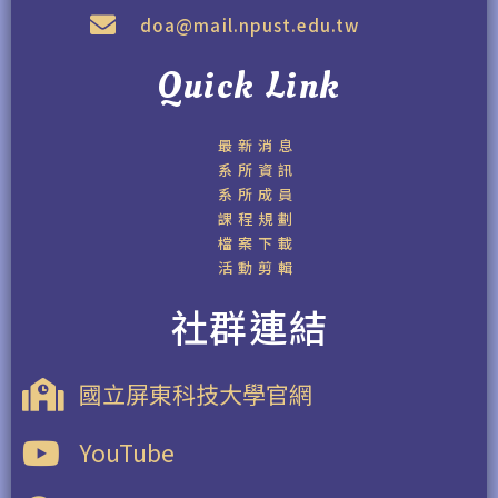
doa@mail.npust.edu.tw
Quick Link
最新消息
系所資訊
系所成員
課程規劃
檔案下載
活動剪輯
社群連結
國立屏東科技大學官網
YouTube