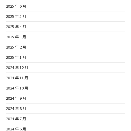
2025 年 6 月
2025 年 5 月
2025 年 4 月
2025 年 3 月
2025 年 2 月
2025 年 1 月
2024 年 12 月
2024 年 11 月
2024 年 10 月
2024 年 9 月
2024 年 8 月
2024 年 7 月
2024 年 6 月