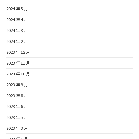
2024 年 5 月
2024 年 4 月
2024 年 3 月
2024 年 2 月
2023 年 12 月
2023 年 11 月
2023 年 10 月
2023 年 9 月
2023 年 8 月
2023 年 6 月
2023 年 5 月
2023 年 3 月
2023 年 1 月