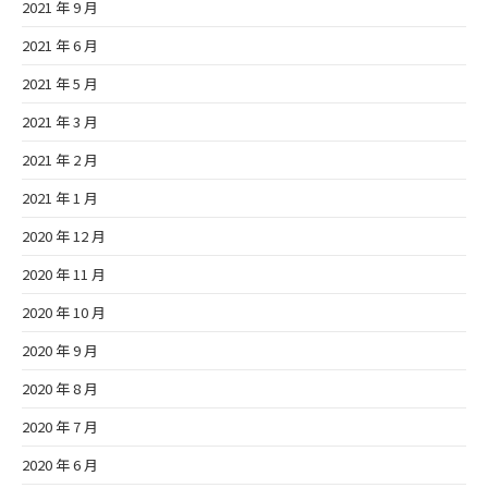
2021 年 9 月
2021 年 6 月
2021 年 5 月
2021 年 3 月
2021 年 2 月
2021 年 1 月
2020 年 12 月
2020 年 11 月
2020 年 10 月
2020 年 9 月
2020 年 8 月
2020 年 7 月
2020 年 6 月