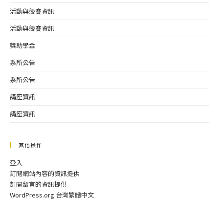
活動與競賽資訊
活動與競賽資訊
獎助學金
系所公告
系所公告
講座資訊
講座資訊
其他操作
登入
訂閱網站內容的資訊提供
訂閱留言的資訊提供
WordPress.org 台灣繁體中文