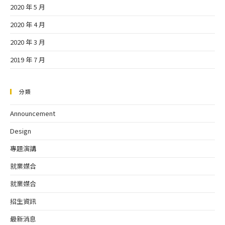
2020 年 5 月
2020 年 4 月
2020 年 3 月
2019 年 7 月
分類
Announcement
Design
專題演講
就業媒合
就業媒合
招生資訊
最新消息