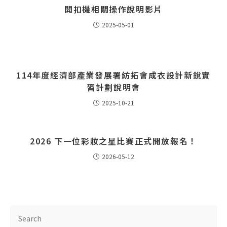
開扣機相關操作說明影片
2025-05-01
114年度經濟部產業發展署紡拓會成衣設計新銳實
習計劃說明會
2025-10-21
2026 下一位彩妝之星比賽正式開放報名！
2026-05-12