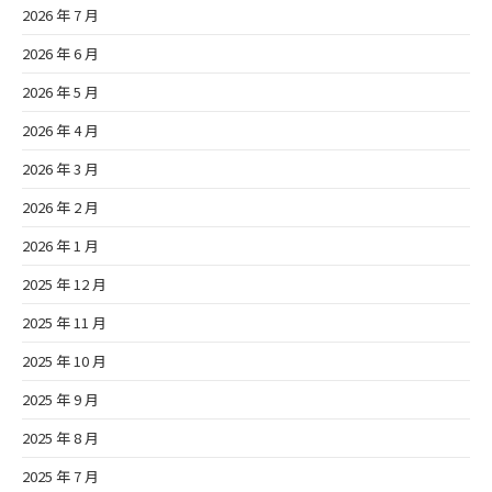
2026 年 7 月
2026 年 6 月
2026 年 5 月
2026 年 4 月
2026 年 3 月
2026 年 2 月
2026 年 1 月
2025 年 12 月
2025 年 11 月
2025 年 10 月
2025 年 9 月
2025 年 8 月
2025 年 7 月