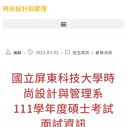
時尚設計與管理
編輯
2022-03-01
招生資訊
/
最新消息
國立屏東科技大學時
尚設計與管理系
111學年度碩士考試
面試資訊