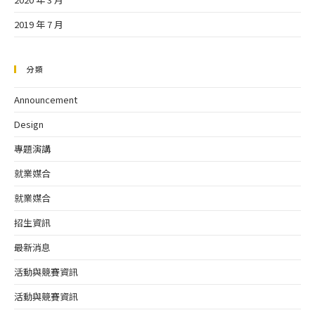
2019 年 7 月
分類
Announcement
Design
專題演講
就業媒合
就業媒合
招生資訊
最新消息
活動與競賽資訊
活動與競賽資訊