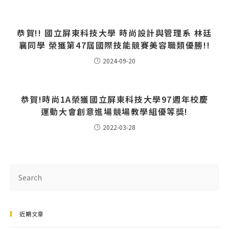
恭賀!! 國立屏東科技大學 時尚設計與管理系 林廷
襄同學 榮獲第47屆國際技能競賽美容職類優勝!!
2024-09-20
恭賀!時尚1A榮獲國立屏東科技大學97週年校慶
運動大會創意進場競場教學組優等獎!
2022-03-28
近期文章