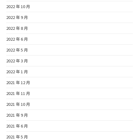
2022 年 10 月
2022 年 9 月
2022 年 8 月
2022 年 6 月
2022 年 5 月
2022 年 3 月
2022 年 1 月
2021 年 12 月
2021 年 11 月
2021 年 10 月
2021 年 9 月
2021 年 6 月
2021 年 5 月