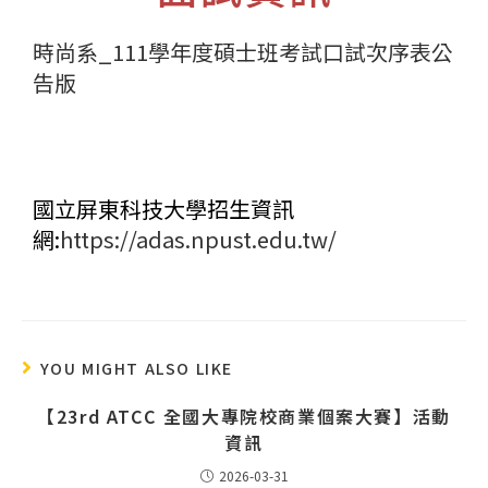
時尚系_111學年度碩士班考試口試次序表公
告版
國立屏東科技大學招生資訊
網:
https://adas.npust.edu.tw/
YOU MIGHT ALSO LIKE
【23rd ATCC 全國大專院校商業個案大賽】活動
資訊
2026-03-31