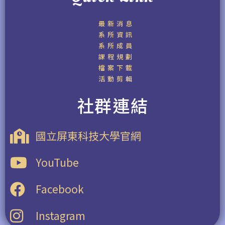
最新消息
系所資訊
系所成員
課程規劃
檔案下載
活動剪輯
社群連結
國立屏東科技大學官網
YouTube
Facebook
Instagram