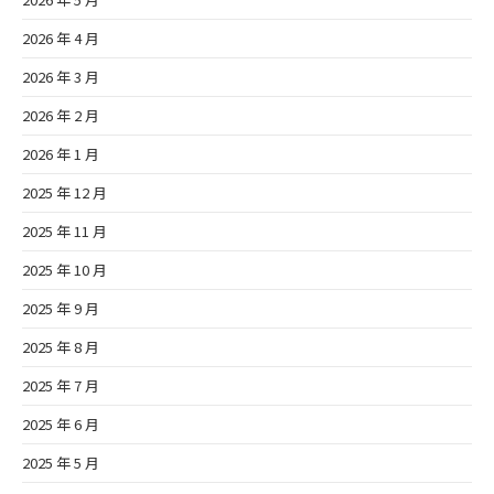
2026 年 4 月
2026 年 3 月
2026 年 2 月
2026 年 1 月
2025 年 12 月
2025 年 11 月
2025 年 10 月
2025 年 9 月
2025 年 8 月
2025 年 7 月
2025 年 6 月
2025 年 5 月