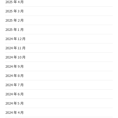
2025 年 4 月
2025 年 3 月
2025 年 2 月
2025 年 1 月
2024 年 12 月
2024 年 11 月
2024 年 10 月
2024 年 9 月
2024 年 8 月
2024 年 7 月
2024 年 6 月
2024 年 5 月
2024 年 4 月