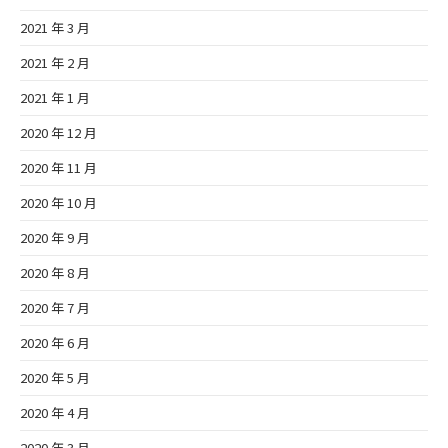
2021 年 3 月
2021 年 2 月
2021 年 1 月
2020 年 12 月
2020 年 11 月
2020 年 10 月
2020 年 9 月
2020 年 8 月
2020 年 7 月
2020 年 6 月
2020 年 5 月
2020 年 4 月
2020 年 3 月