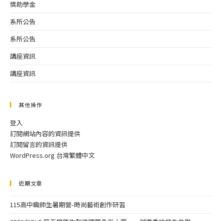
獎助學金
系所公告
系所公告
講座資訊
講座資訊
其他操作
登入
訂閱網站內容的資訊提供
訂閱留言的資訊提供
WordPress.org 台灣繁體中文
近期文章
115高中職師生暑期營-時尚藝術創作研習