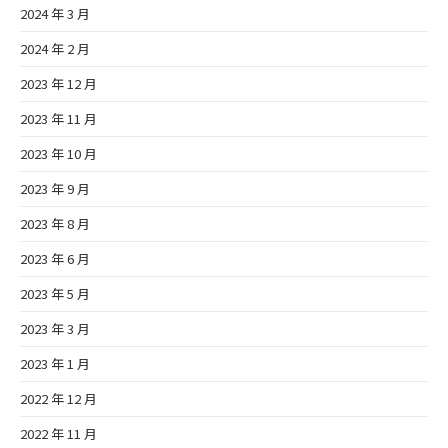
2024 年 3 月
2024 年 2 月
2023 年 12 月
2023 年 11 月
2023 年 10 月
2023 年 9 月
2023 年 8 月
2023 年 6 月
2023 年 5 月
2023 年 3 月
2023 年 1 月
2022 年 12 月
2022 年 11 月