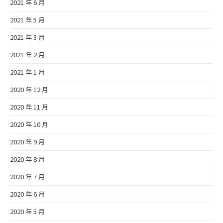
2021 年 6 月
2021 年 5 月
2021 年 3 月
2021 年 2 月
2021 年 1 月
2020 年 12 月
2020 年 11 月
2020 年 10 月
2020 年 9 月
2020 年 8 月
2020 年 7 月
2020 年 6 月
2020 年 5 月