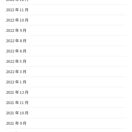
2022 年 11 月
2022 年 10 月
2022 年 9 月
2022 年 8 月
2022 年 6 月
2022 年 5 月
2022 年 3 月
2022 年 1 月
2021 年 12 月
2021 年 11 月
2021 年 10 月
2021 年 9 月