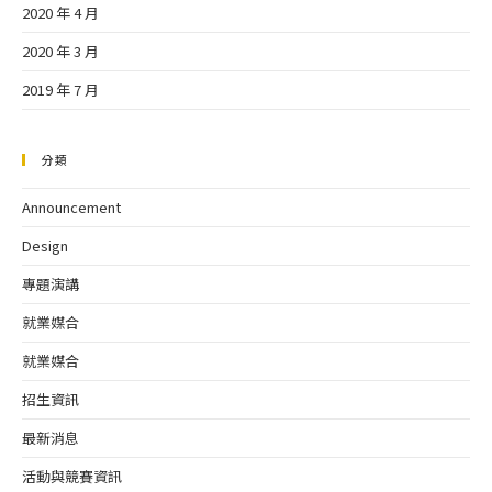
2020 年 4 月
2020 年 3 月
2019 年 7 月
分類
Announcement
Design
專題演講
就業媒合
就業媒合
招生資訊
最新消息
活動與競賽資訊