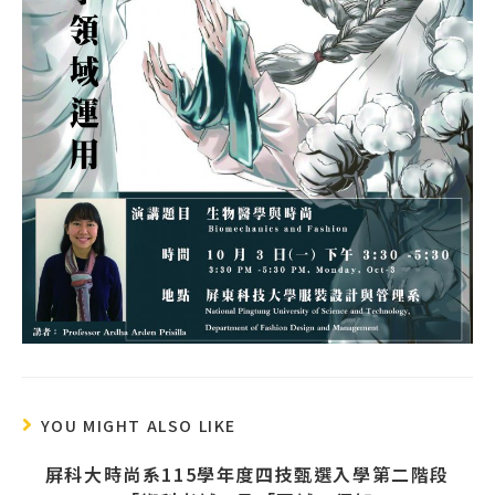
YOU MIGHT ALSO LIKE
屏科大時尚系115學年度四技甄選入學第二階段