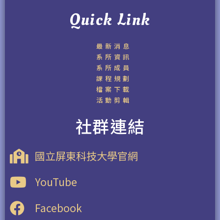
Quick Link
最新消息
系所資訊
系所成員
課程規劃
檔案下載
活動剪輯
社群連結
國立屏東科技大學官網
YouTube
Facebook