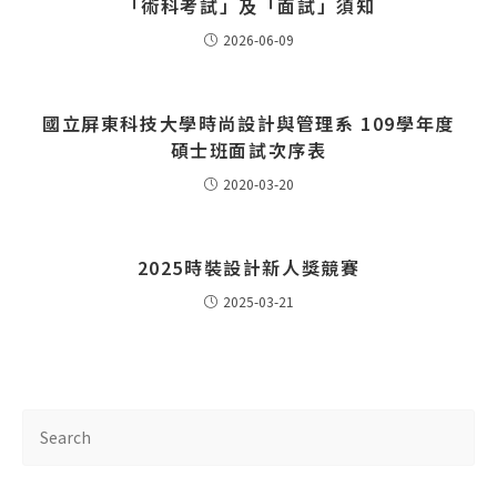
「術科考試」及「面試」須知
2026-06-09
國立屏東科技大學時尚設計與管理系 109學年度
碩士班面試次序表
2020-03-20
2025時裝設計新人獎競賽
2025-03-21