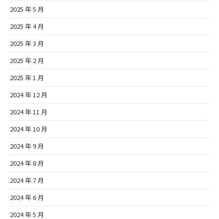
2025 年 5 月
2025 年 4 月
2025 年 3 月
2025 年 2 月
2025 年 1 月
2024 年 12 月
2024 年 11 月
2024 年 10 月
2024 年 9 月
2024 年 8 月
2024 年 7 月
2024 年 6 月
2024 年 5 月