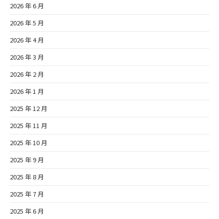
2026 年 6 月
2026 年 5 月
2026 年 4 月
2026 年 3 月
2026 年 2 月
2026 年 1 月
2025 年 12 月
2025 年 11 月
2025 年 10 月
2025 年 9 月
2025 年 8 月
2025 年 7 月
2025 年 6 月