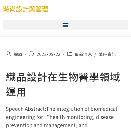
時尚設計與管理
編輯
2022-09-22
最新消息
/
講座資訊
織品設計在生物醫學領域
運用
Speech Abstract:The integration of biomedical
engineering for “health monitoring, disease
prevention and management, and