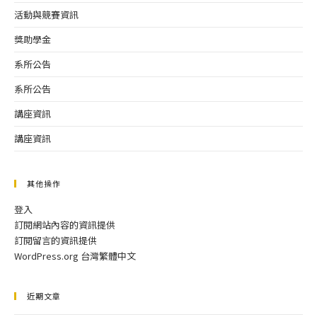
活動與競賽資訊
獎助學金
系所公告
系所公告
講座資訊
講座資訊
其他操作
登入
訂閱網站內容的資訊提供
訂閱留言的資訊提供
WordPress.org 台灣繁體中文
近期文章