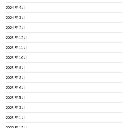
2024 年 4 月
2024 年 3 月
2024 年 2 月
2023 年 12 月
2023 年 11 月
2023 年 10 月
2023 年 9 月
2023 年 8 月
2023 年 6 月
2023 年 5 月
2023 年 3 月
2023 年 1 月
2022 年 12 月