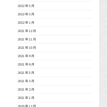
2022 年 5 月
2022 年 3 月
2022 年 1 月
2021 年 12 月
2021 年 11 月
2021 年 10 月
2021 年 9 月
2021 年 6 月
2021 年 5 月
2021 年 3 月
2021 年 2 月
2021 年 1 月
2020 年 12 月