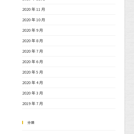
2020 年 11 月
2020 年 10 月
2020 年 9 月
2020 年 8 月
2020 年 7 月
2020 年 6 月
2020 年 5 月
2020 年 4 月
2020 年 3 月
2019 年 7 月
分類