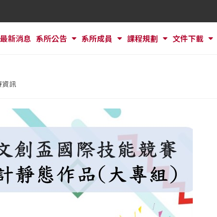
最新消息
系所公告
系所成員
課程規劃
文件下載
賽資訊