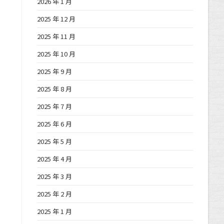
2026 年 1 月
2025 年 12 月
2025 年 11 月
2025 年 10 月
2025 年 9 月
2025 年 8 月
2025 年 7 月
2025 年 6 月
2025 年 5 月
2025 年 4 月
2025 年 3 月
2025 年 2 月
2025 年 1 月