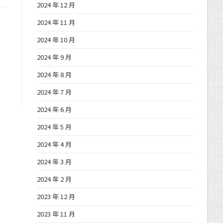
2024 年 12 月
2024 年 11 月
2024 年 10 月
2024 年 9 月
2024 年 8 月
2024 年 7 月
2024 年 6 月
2024 年 5 月
2024 年 4 月
2024 年 3 月
2024 年 2 月
2023 年 12 月
2023 年 11 月