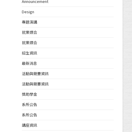
Announcement
Design
專題演講
就業媒合
就業媒合
招生資訊
最新消息
活動與競賽資訊
活動與競賽資訊
獎助學金
系所公告
系所公告
講座資訊