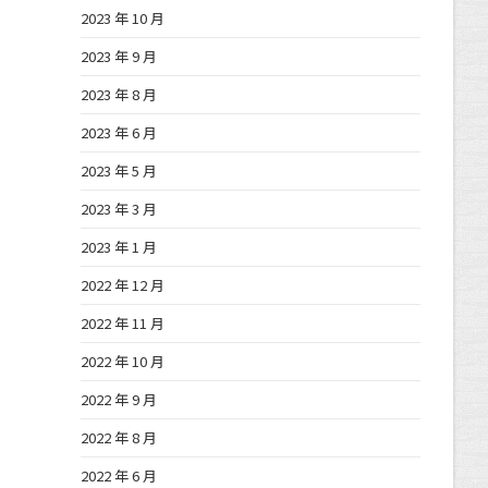
2023 年 10 月
2023 年 9 月
2023 年 8 月
2023 年 6 月
2023 年 5 月
2023 年 3 月
2023 年 1 月
2022 年 12 月
2022 年 11 月
2022 年 10 月
2022 年 9 月
2022 年 8 月
2022 年 6 月