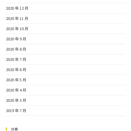
2020 年 12 月
2020 年 11 月
2020 年 10 月
2020 年 9 月
2020 年 8 月
2020 年 7 月
2020 年 6 月
2020 年 5 月
2020 年 4 月
2020 年 3 月
2019 年 7 月
分類