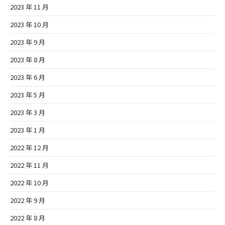
2023 年 11 月
2023 年 10 月
2023 年 9 月
2023 年 8 月
2023 年 6 月
2023 年 5 月
2023 年 3 月
2023 年 1 月
2022 年 12 月
2022 年 11 月
2022 年 10 月
2022 年 9 月
2022 年 8 月