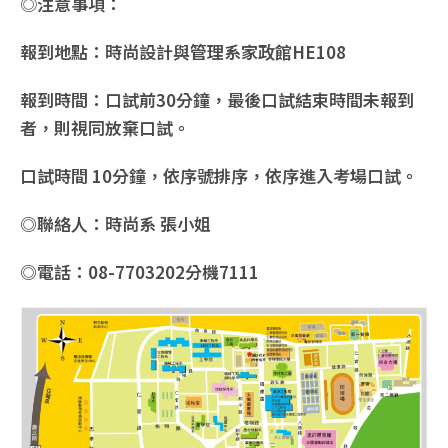
◎
注意事項：
報到地點：時尚設計與管理系家政館HE108
報到時間：口試前30分鐘，最後口試結束時間未報到
者，則視同放棄口試。
口試時間 10分鐘，依序號排序，依序進入考場口試。
◎聯絡人：時尚系 張小姐
◎電話：08-7703202分機7111