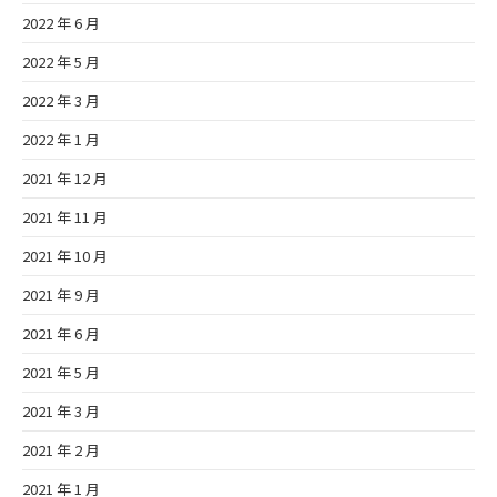
2022 年 6 月
2022 年 5 月
2022 年 3 月
2022 年 1 月
2021 年 12 月
2021 年 11 月
2021 年 10 月
2021 年 9 月
2021 年 6 月
2021 年 5 月
2021 年 3 月
2021 年 2 月
2021 年 1 月