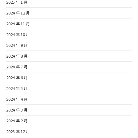
2025 年 1 月
2024 年 12 月
2024 年 11 月
2024 年 10 月
2024 年 9 月
2024 年 8 月
2024 年 7 月
2024 年 6 月
2024 年 5 月
2024 年 4 月
2024 年 3 月
2024 年 2 月
2023 年 12 月