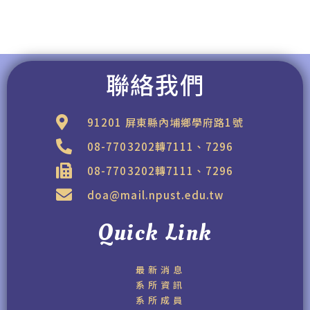
聯絡我們
91201 屏東縣內埔鄉學府路1號
08-7703202轉7111、7296
08-7703202轉7111、7296
doa@mail.npust.edu.tw
Quick Link
最新消息
系所資訊
系所成員