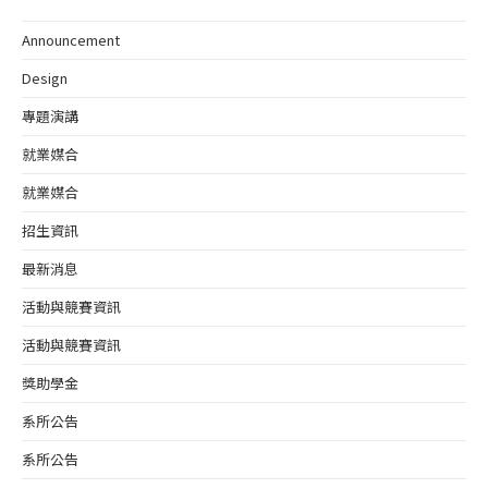
Announcement
Design
專題演講
就業媒合
就業媒合
招生資訊
最新消息
活動與競賽資訊
活動與競賽資訊
獎助學金
系所公告
系所公告