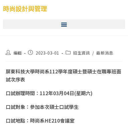
時尚設計與管理
編輯
2023-03-01
招生資訊
/
最新消息
屏東科技大學時尚系112學年度碩士暨碩士在職專班面
試次序表
口試辦理時間：112年03月04日(星期六)
口試對象：參加本次碩士口試學生
口試地點：時尚系HE210會議室