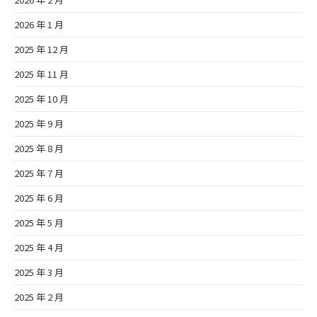
2026 年 1 月
2025 年 12 月
2025 年 11 月
2025 年 10 月
2025 年 9 月
2025 年 8 月
2025 年 7 月
2025 年 6 月
2025 年 5 月
2025 年 4 月
2025 年 3 月
2025 年 2 月