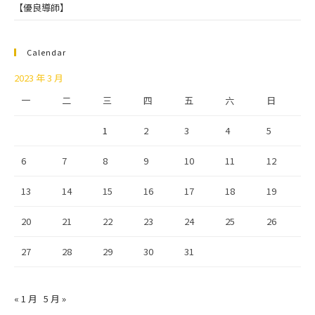
【優良導師】
Calendar
2023 年 3 月
一
二
三
四
五
六
日
1
2
3
4
5
6
7
8
9
10
11
12
13
14
15
16
17
18
19
20
21
22
23
24
25
26
27
28
29
30
31
« 1 月
5 月 »