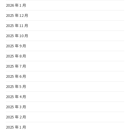
2026 年 1 月
2025 年 12 月
2025 年 11 月
2025 年 10 月
2025 年 9 月
2025 年 8 月
2025 年 7 月
2025 年 6 月
2025 年 5 月
2025 年 4 月
2025 年 3 月
2025 年 2 月
2025 年 1 月