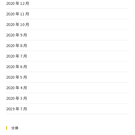
2020 年 12 月
2020 年 11 月
2020 年 10 月
2020 年 9 月
2020 年 8 月
2020 年 7 月
2020 年 6 月
2020 年 5 月
2020 年 4 月
2020 年 3 月
2019 年 7 月
分類