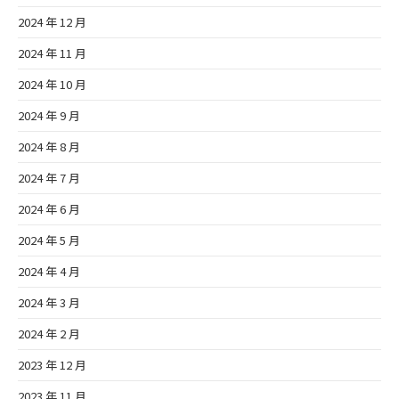
2024 年 12 月
2024 年 11 月
2024 年 10 月
2024 年 9 月
2024 年 8 月
2024 年 7 月
2024 年 6 月
2024 年 5 月
2024 年 4 月
2024 年 3 月
2024 年 2 月
2023 年 12 月
2023 年 11 月