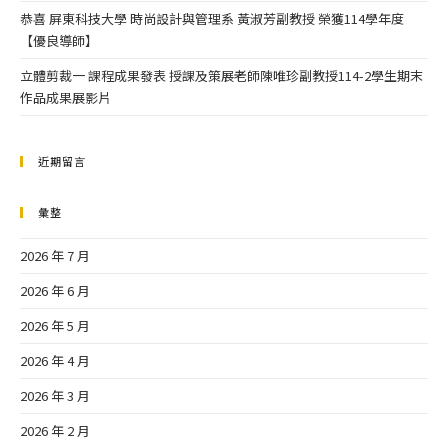
恭喜 屏東科技大學 時尚設計與管理系 黃淑芳副教授 榮獲114學年度
【優良導師】
立體剪裁一 課程成果發表 授課及策展老師陳唯珍副教授114-2學生期末
作品成果展影片
近期留言
彙整
2026 年 7 月
2026 年 6 月
2026 年 5 月
2026 年 4 月
2026 年 3 月
2026 年 2 月