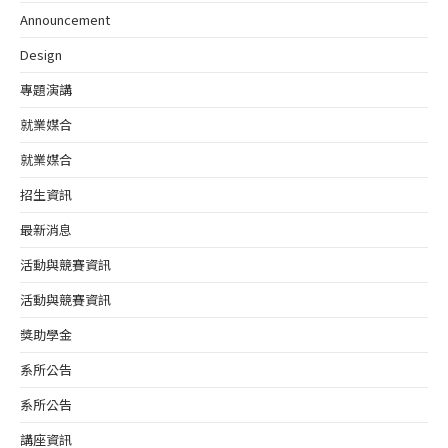
Announcement
Design
專題演講
就業媒合
就業媒合
招生資訊
最新消息
活動與競賽資訊
活動與競賽資訊
獎助學金
系所公告
系所公告
講座資訊