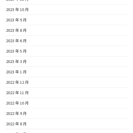
2023 年 10 月
2023 年 9 月
2023 年 8 月
2023 年 6 月
2023 年 5 月
2023 年 3 月
2023 年 1 月
2022 年 12 月
2022 年 11 月
2022 年 10 月
2022 年 9 月
2022 年 8 月