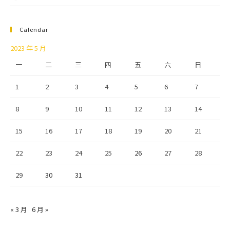
Calendar
2023 年 5 月
一
二
三
四
五
六
日
1
2
3
4
5
6
7
8
9
10
11
12
13
14
15
16
17
18
19
20
21
22
23
24
25
26
27
28
29
30
31
« 3 月
6 月 »