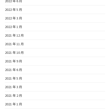
2022 年 6 月
2022 年 5 月
2022 年 3 月
2022 年 1 月
2021 年 12 月
2021 年 11 月
2021 年 10 月
2021 年 9 月
2021 年 6 月
2021 年 5 月
2021 年 3 月
2021 年 2 月
2021 年 1 月