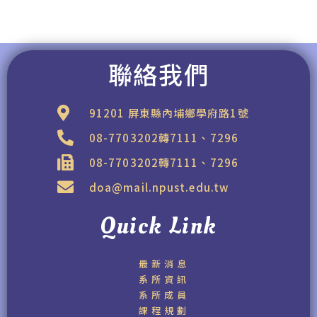
聯絡我們
91201 屏東縣內埔鄉學府路1號
08-7703202轉7111、7296
08-7703202轉7111、7296
doa@mail.npust.edu.tw
Quick Link
最新消息
系所資訊
系所成員
課程規劃