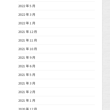
2022 年 5 月
2022 年 3 月
2022 年 1 月
2021 年 12 月
2021 年 11 月
2021 年 10 月
2021 年 9 月
2021 年 6 月
2021 年 5 月
2021 年 3 月
2021 年 2 月
2021 年 1 月
2020 年 12 月