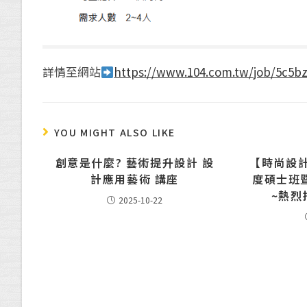
詳情至網站
https://www.104.com.tw/job/5c5b
YOU MIGHT ALSO LIKE
創意是什麼? 藝術提升設計 設
【時尚設計
計應用藝術 講座
度碩士班
~熱烈
2025-10-22