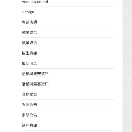
Announcement
Design
專題演講
就業媒合
就業媒合
招生資訊
最新消息
活動與競賽資訊
活動與競賽資訊
獎助學金
系所公告
系所公告
講座資訊