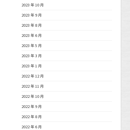
2023 年 10 月
2023 年 9 月
2023 年 8 月
2023 年 6 月
2023 年 5 月
2023 年 3 月
2023 年 1 月
2022 年 12 月
2022 年 11 月
2022 年 10 月
2022 年 9 月
2022 年 8 月
2022 年 6 月