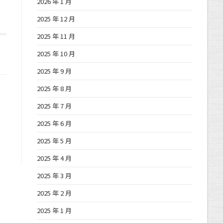
2026 年 1 月
2025 年 12 月
2025 年 11 月
2025 年 10 月
2025 年 9 月
2025 年 8 月
2025 年 7 月
2025 年 6 月
2025 年 5 月
2025 年 4 月
2025 年 3 月
2025 年 2 月
2025 年 1 月