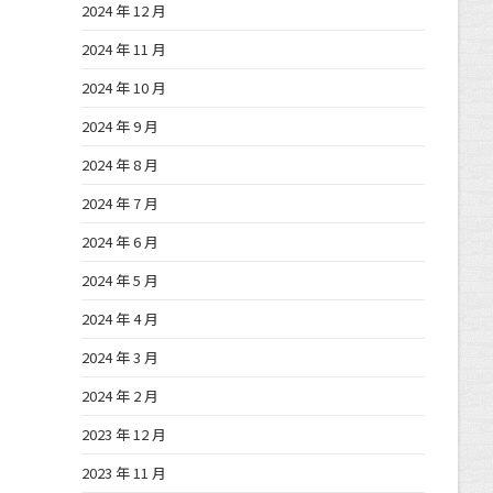
2024 年 12 月
2024 年 11 月
2024 年 10 月
2024 年 9 月
2024 年 8 月
2024 年 7 月
2024 年 6 月
2024 年 5 月
2024 年 4 月
2024 年 3 月
2024 年 2 月
2023 年 12 月
2023 年 11 月