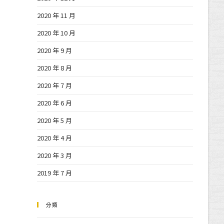
2020 年 11 月
2020 年 10 月
2020 年 9 月
2020 年 8 月
2020 年 7 月
2020 年 6 月
2020 年 5 月
2020 年 4 月
2020 年 3 月
2019 年 7 月
分類