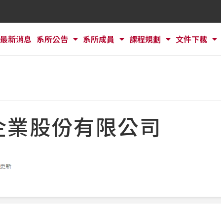
最新消息
系所公告
系所成員
課程規劃
文件下載
企業股份有限公司