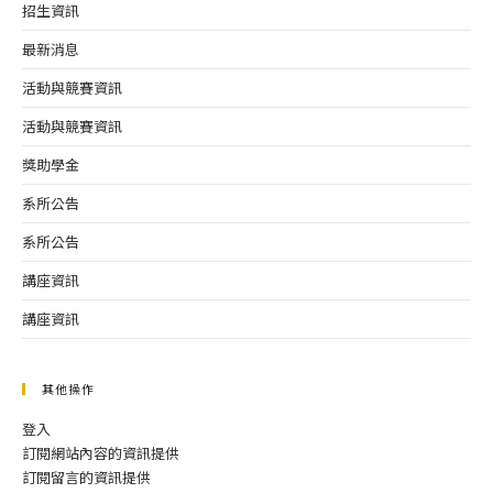
招生資訊
最新消息
活動與競賽資訊
活動與競賽資訊
獎助學金
系所公告
系所公告
講座資訊
講座資訊
其他操作
登入
訂閱網站內容的資訊提供
訂閱留言的資訊提供