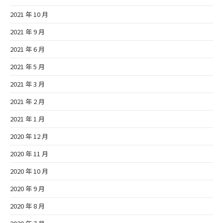
2021 年 10 月
2021 年 9 月
2021 年 6 月
2021 年 5 月
2021 年 3 月
2021 年 2 月
2021 年 1 月
2020 年 12 月
2020 年 11 月
2020 年 10 月
2020 年 9 月
2020 年 8 月