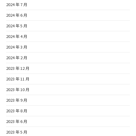
2024 年 7 月
2024 年 6 月
2024 年 5 月
2024 年 4 月
2024 年 3 月
2024 年 2 月
2023 年 12 月
2023 年 11 月
2023 年 10 月
2023 年 9 月
2023 年 8 月
2023 年 6 月
2023 年 5 月