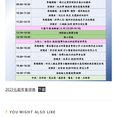
2023化妝年會詳情
下載
YOU MIGHT ALSO LIKE