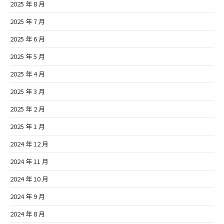
2025 年 8 月
2025 年 7 月
2025 年 6 月
2025 年 5 月
2025 年 4 月
2025 年 3 月
2025 年 2 月
2025 年 1 月
2024 年 12 月
2024 年 11 月
2024 年 10 月
2024 年 9 月
2024 年 8 月