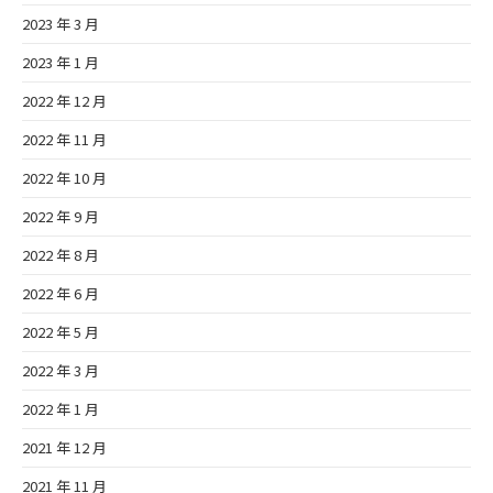
2023 年 3 月
2023 年 1 月
2022 年 12 月
2022 年 11 月
2022 年 10 月
2022 年 9 月
2022 年 8 月
2022 年 6 月
2022 年 5 月
2022 年 3 月
2022 年 1 月
2021 年 12 月
2021 年 11 月