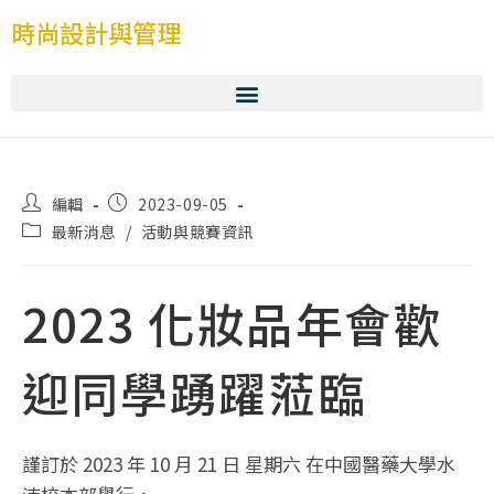
時尚設計與管理
編輯
2023-09-05
最新消息
/
活動與競賽資訊
2023 化妝品年會歡
迎同學踴躍蒞臨
謹訂於 2023 年 10 月 21 日 星期六 在中國醫藥大學水