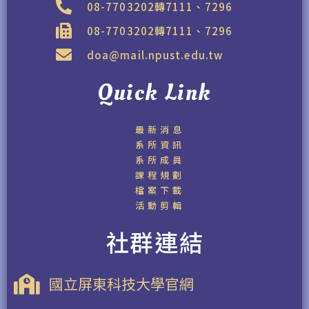
08-7703202轉7111、7296
08-7703202轉7111、7296
doa@mail.npust.edu.tw
Quick Link
最新消息
系所資訊
系所成員
課程規劃
檔案下載
活動剪輯
社群連結
國立屏東科技大學官網