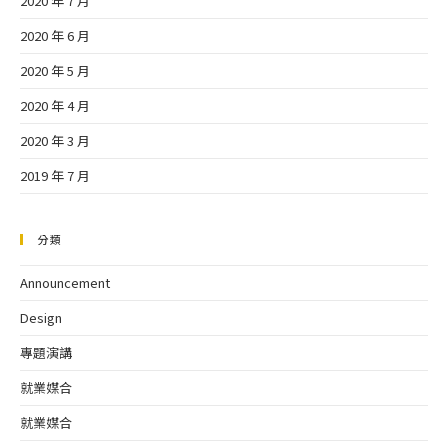
2020 年 7 月
2020 年 6 月
2020 年 5 月
2020 年 4 月
2020 年 3 月
2019 年 7 月
分類
Announcement
Design
專題演講
就業媒合
就業媒合