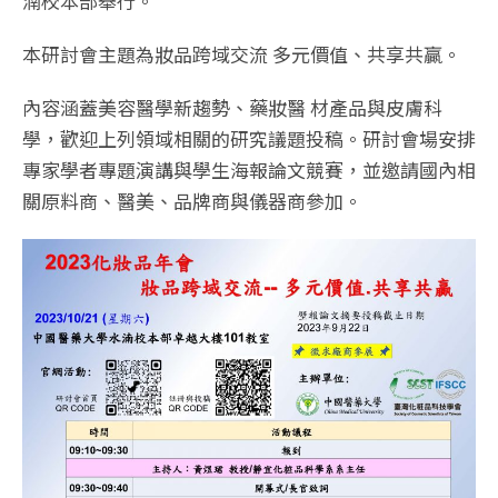
湳校本部舉行。
本研討會主題為妝品跨域交流 多元價值、共享共贏。
內容涵蓋美容醫學新趨勢、藥妝醫 材產品與皮膚科
學，歡迎上列領域相關的研究議題投稿。研討會場安排
專家學者專題演講與學生海報論文競賽，並邀請國內相
關原料商、醫美、品牌商與儀器商參加。