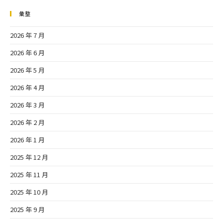
彙整
2026 年 7 月
2026 年 6 月
2026 年 5 月
2026 年 4 月
2026 年 3 月
2026 年 2 月
2026 年 1 月
2025 年 12 月
2025 年 11 月
2025 年 10 月
2025 年 9 月