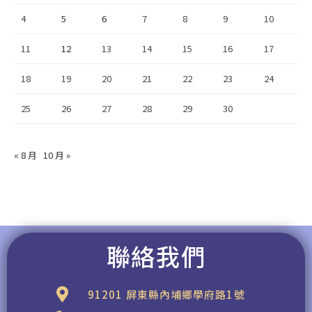
4
5
6
7
8
9
10
11
12
13
14
15
16
17
18
19
20
21
22
23
24
25
26
27
28
29
30
« 8 月
10 月 »
聯絡我們
91201 屏東縣內埔鄉學府路1號