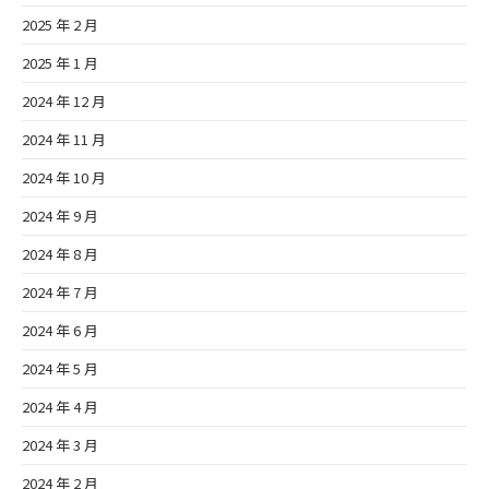
2025 年 2 月
2025 年 1 月
2024 年 12 月
2024 年 11 月
2024 年 10 月
2024 年 9 月
2024 年 8 月
2024 年 7 月
2024 年 6 月
2024 年 5 月
2024 年 4 月
2024 年 3 月
2024 年 2 月