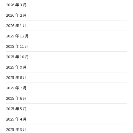
2026 年 3 月
2026 年 2 月
2026 年 1 月
2025 年 12 月
2025 年 11 月
2025 年 10 月
2025 年 9 月
2025 年 8 月
2025 年 7 月
2025 年 6 月
2025 年 5 月
2025 年 4 月
2025 年 3 月