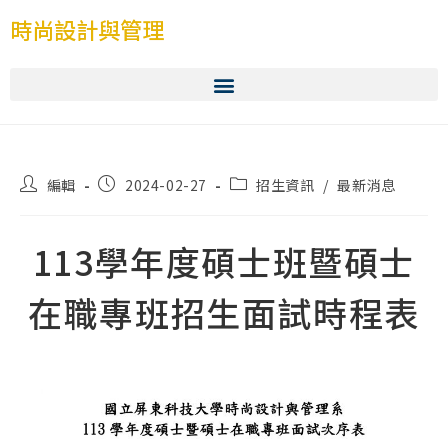
時尚設計與管理
編輯
2024-02-27
招生資訊
/
最新消息
113學年度碩士班暨碩士
在職專班招生面試時程表