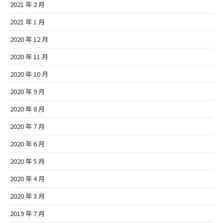
2021 年 2 月
2021 年 1 月
2020 年 12 月
2020 年 11 月
2020 年 10 月
2020 年 9 月
2020 年 8 月
2020 年 7 月
2020 年 6 月
2020 年 5 月
2020 年 4 月
2020 年 3 月
2019 年 7 月