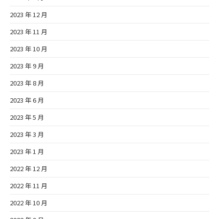
2023 年 12 月
2023 年 11 月
2023 年 10 月
2023 年 9 月
2023 年 8 月
2023 年 6 月
2023 年 5 月
2023 年 3 月
2023 年 1 月
2022 年 12 月
2022 年 11 月
2022 年 10 月