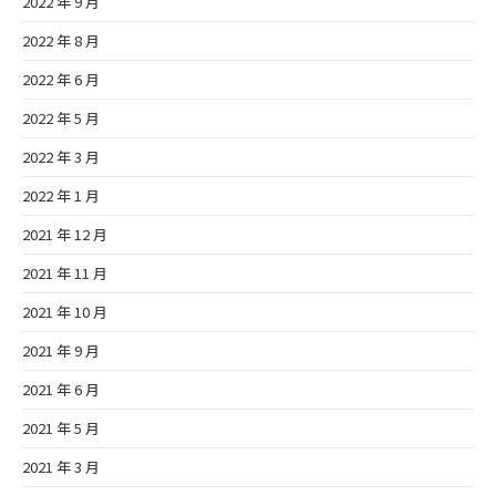
2022 年 9 月
2022 年 8 月
2022 年 6 月
2022 年 5 月
2022 年 3 月
2022 年 1 月
2021 年 12 月
2021 年 11 月
2021 年 10 月
2021 年 9 月
2021 年 6 月
2021 年 5 月
2021 年 3 月