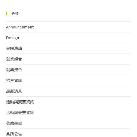
分類
Announcement
Design
專題演講
就業媒合
就業媒合
招生資訊
最新消息
活動與競賽資訊
活動與競賽資訊
獎助學金
系所公告