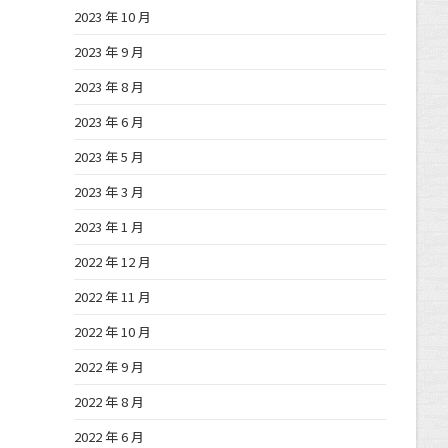
2023 年 10 月
2023 年 9 月
2023 年 8 月
2023 年 6 月
2023 年 5 月
2023 年 3 月
2023 年 1 月
2022 年 12 月
2022 年 11 月
2022 年 10 月
2022 年 9 月
2022 年 8 月
2022 年 6 月