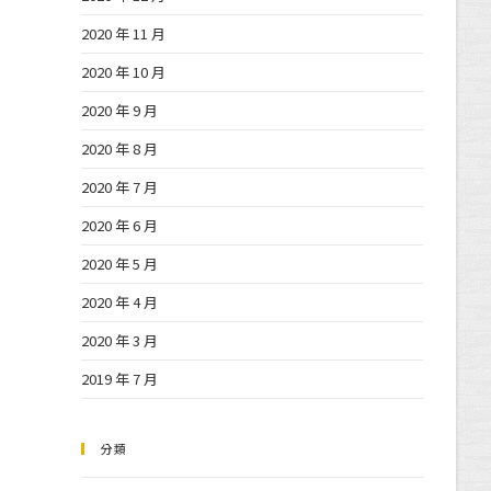
2020 年 11 月
2020 年 10 月
2020 年 9 月
2020 年 8 月
2020 年 7 月
2020 年 6 月
2020 年 5 月
2020 年 4 月
2020 年 3 月
2019 年 7 月
分類