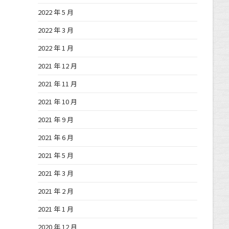
2022 年 5 月
2022 年 3 月
2022 年 1 月
2021 年 12 月
2021 年 11 月
2021 年 10 月
2021 年 9 月
2021 年 6 月
2021 年 5 月
2021 年 3 月
2021 年 2 月
2021 年 1 月
2020 年 12 月