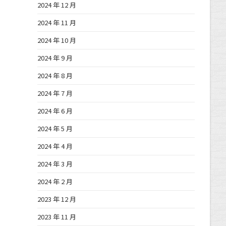
2024 年 12 月
2024 年 11 月
2024 年 10 月
2024 年 9 月
2024 年 8 月
2024 年 7 月
2024 年 6 月
2024 年 5 月
2024 年 4 月
2024 年 3 月
2024 年 2 月
2023 年 12 月
2023 年 11 月