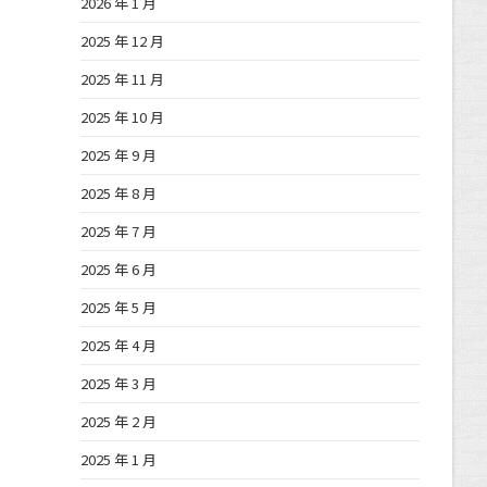
2026 年 1 月
2025 年 12 月
2025 年 11 月
2025 年 10 月
2025 年 9 月
2025 年 8 月
2025 年 7 月
2025 年 6 月
2025 年 5 月
2025 年 4 月
2025 年 3 月
2025 年 2 月
2025 年 1 月