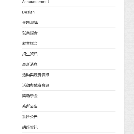
Announcement
Design
專題演講
就業媒合
就業媒合
招生資訊
最新消息
活動與競賽資訊
活動與競賽資訊
獎助學金
系所公告
系所公告
講座資訊