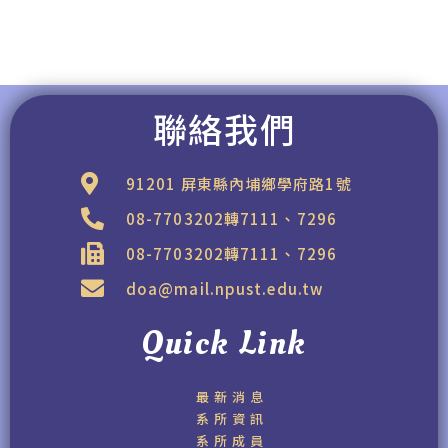
聯絡我們
91201 屏東縣內埔鄉學府路1號
08-7703202轉7111、7296
08-7703202轉7111、7296
doa@mail.npust.edu.tw
Quick Link
最新消息
系所資訊
系所成員