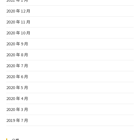
2020 年 12 月
2020 年 11 月
2020 年 10 月
2020 年 9 月
2020 年 8 月
2020 年 7 月
2020 年 6 月
2020 年 5 月
2020 年 4 月
2020 年 3 月
2019 年 7 月