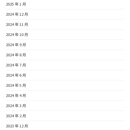
2025 年 1 月
2024 年 12 月
2024 年 11 月
2024 年 10 月
2024 年 9 月
2024 年 8 月
2024 年 7 月
2024 年 6 月
2024 年 5 月
2024 年 4 月
2024 年 3 月
2024 年 2 月
2023 年 12 月