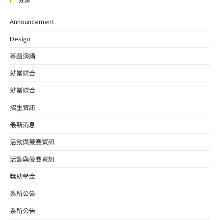
分類
Announcement
Design
專題演講
就業媒合
就業媒合
招生資訊
最新消息
活動與競賽資訊
活動與競賽資訊
獎助學金
系所公告
系所公告