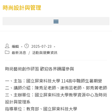
時尚設計與管理
編輯
2025-07-23
最新消息
/
活動與競賽資訊
時尚藝術創作研習 歡迎各界踴躍參與
一、主旨：國立屏東科技大學 114高中職師生暑期營
二、講師介紹：陳秀足老師、謝侑芸老師、郭秀菁老師
三、主辦單位：國立屏東科技大學教學資源中心及時尚
設計與管理系
指導單位：教育部、國立屏東科技大學