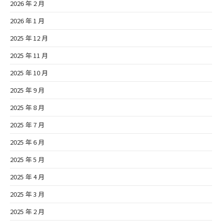
2026 年 2 月
2026 年 1 月
2025 年 12 月
2025 年 11 月
2025 年 10 月
2025 年 9 月
2025 年 8 月
2025 年 7 月
2025 年 6 月
2025 年 5 月
2025 年 4 月
2025 年 3 月
2025 年 2 月