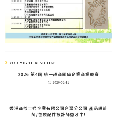
YOU MIGHT ALSO LIKE
2026 第4屆 統一超商關係企業商業競賽
2026-02-11
香港商傑士通企業有限公司台灣分公司 產品設計
師/包袋配件設計師徵才中!