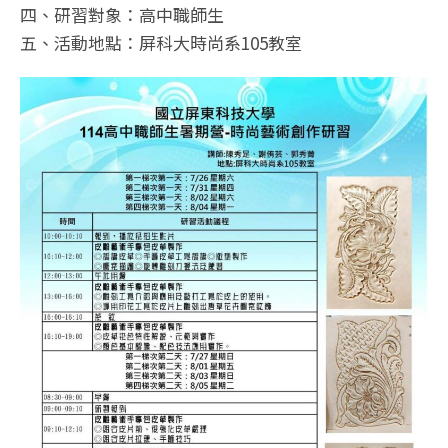
四、研習對象：高中職師生
五、活動地點：屏科大時尚系105教室