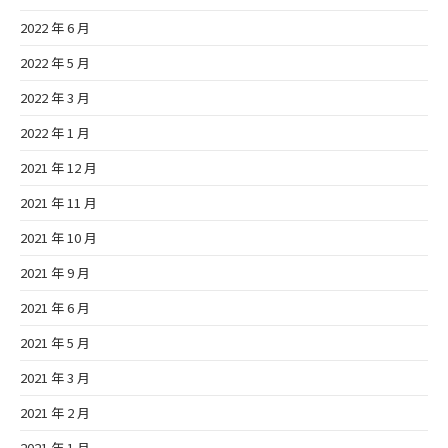
2022 年 6 月
2022 年 5 月
2022 年 3 月
2022 年 1 月
2021 年 12 月
2021 年 11 月
2021 年 10 月
2021 年 9 月
2021 年 6 月
2021 年 5 月
2021 年 3 月
2021 年 2 月
2021 年 1 月