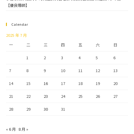
【優良導師】
Calendar
2025 年 7 月
一
二
三
四
五
六
日
1
2
3
4
5
6
7
8
9
10
11
12
13
14
15
16
17
18
19
20
21
22
23
24
25
26
27
28
29
30
31
« 6 月
8 月 »