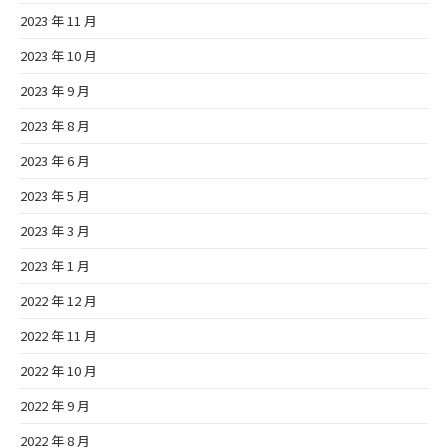
2023 年 11 月
2023 年 10 月
2023 年 9 月
2023 年 8 月
2023 年 6 月
2023 年 5 月
2023 年 3 月
2023 年 1 月
2022 年 12 月
2022 年 11 月
2022 年 10 月
2022 年 9 月
2022 年 8 月