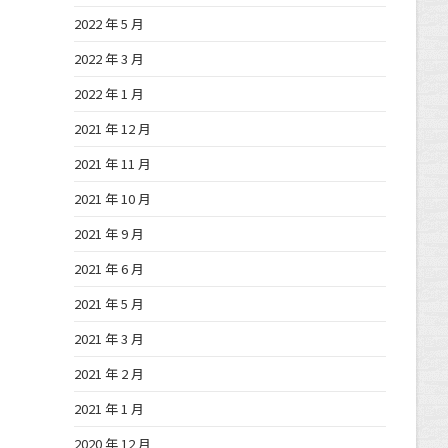
2022 年 5 月
2022 年 3 月
2022 年 1 月
2021 年 12 月
2021 年 11 月
2021 年 10 月
2021 年 9 月
2021 年 6 月
2021 年 5 月
2021 年 3 月
2021 年 2 月
2021 年 1 月
2020 年 12 月