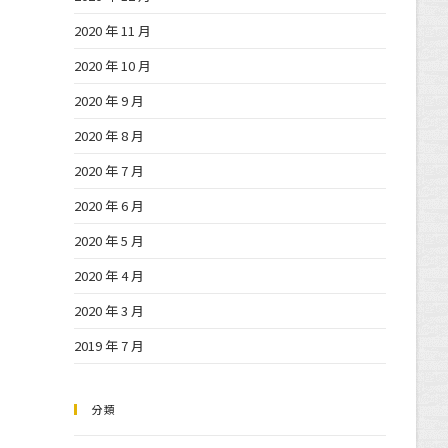
2020 年 11 月
2020 年 10 月
2020 年 9 月
2020 年 8 月
2020 年 7 月
2020 年 6 月
2020 年 5 月
2020 年 4 月
2020 年 3 月
2019 年 7 月
分類