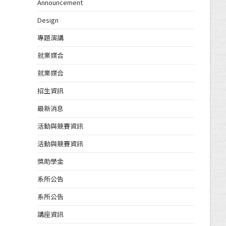
Announcement
Design
專題演講
就業媒合
就業媒合
招生資訊
最新消息
活動與競賽資訊
活動與競賽資訊
獎助學金
系所公告
系所公告
講座資訊