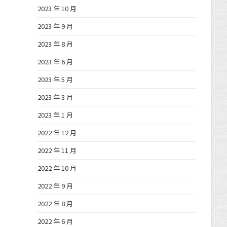
2023 年 10 月
2023 年 9 月
2023 年 8 月
2023 年 6 月
2023 年 5 月
2023 年 3 月
2023 年 1 月
2022 年 12 月
2022 年 11 月
2022 年 10 月
2022 年 9 月
2022 年 8 月
2022 年 6 月