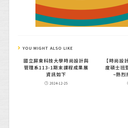
YOU MIGHT ALSO LIKE
國立屏東科技大學時尚設計與
【時尚設計
管理系113-1期末課程成果展
度碩士班
資訊如下
~熱烈
2024-12-25