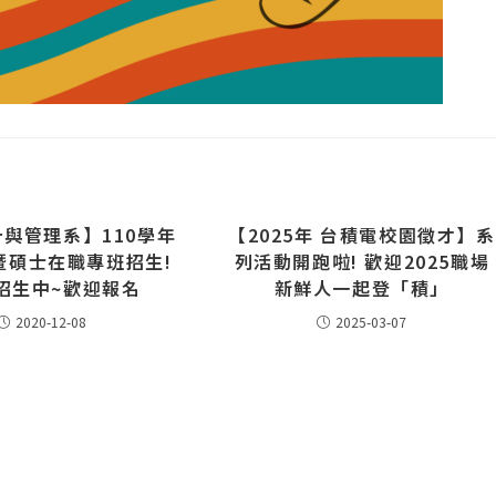
與管理系】110學年
【2025年 台積電校園徵才】系
暨碩士在職專班招生!
列活動開跑啦! 歡迎2025職場
招生中~​歡迎報名
新鮮人一起登「積」
2020-12-08
2025-03-07