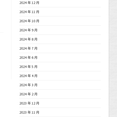
2024 年 12 月
2024 年 11 月
2024 年 10 月
2024 年 9 月
2024 年 8 月
2024 年 7 月
2024 年 6 月
2024 年 5 月
2024 年 4 月
2024 年 3 月
2024 年 2 月
2023 年 12 月
2023 年 11 月