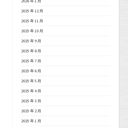
2026 年 1 月
2025 年 12 月
2025 年 11 月
2025 年 10 月
2025 年 9 月
2025 年 8 月
2025 年 7 月
2025 年 6 月
2025 年 5 月
2025 年 4 月
2025 年 3 月
2025 年 2 月
2025 年 1 月