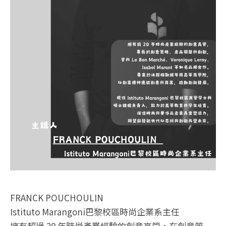
FRANCK POUCHOULIN
Istituto Marangoni巴黎校區時尚企業系主任
擁有超過 20 年時尚產業經驗的創意高管，在創意策