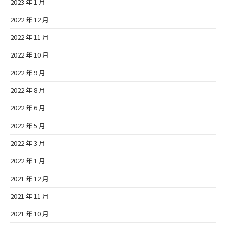
2023 年 1 月
2022 年 12 月
2022 年 11 月
2022 年 10 月
2022 年 9 月
2022 年 8 月
2022 年 6 月
2022 年 5 月
2022 年 3 月
2022 年 1 月
2021 年 12 月
2021 年 11 月
2021 年 10 月