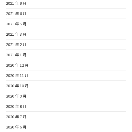
2021 年 9 月
2021 年 6 月
2021 年 5 月
2021 年 3 月
2021 年 2 月
2021 年 1 月
2020 年 12 月
2020 年 11 月
2020 年 10 月
2020 年 9 月
2020 年 8 月
2020 年 7 月
2020 年 6 月