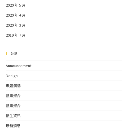
2020 年 5 月
2020 年 4 月
2020 年 3 月
2019 年 7 月
分類
Announcement
Design
專題演講
就業媒合
就業媒合
招生資訊
最新消息