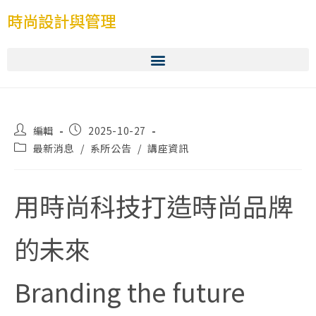
時尚設計與管理
編輯
2025-10-27
最新消息
/
系所公告
/
講座資訊
用時尚科技打造時尚品牌
的未來
Branding the future