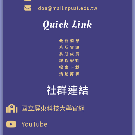
doa@mail.npust.edu.tw
Quick Link
最新消息
系所資訊
系所成員
課程規劃
檔案下載
活動剪輯
社群連結
國立屏東科技大學官網
YouTube