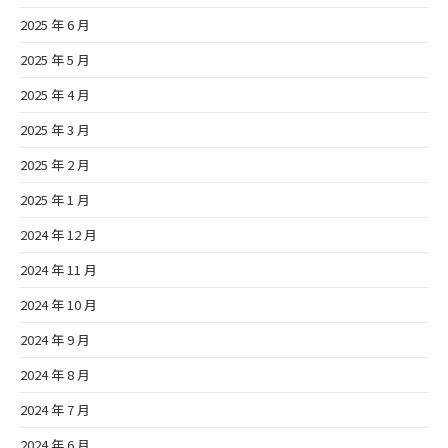
2025 年 6 月
2025 年 5 月
2025 年 4 月
2025 年 3 月
2025 年 2 月
2025 年 1 月
2024 年 12 月
2024 年 11 月
2024 年 10 月
2024 年 9 月
2024 年 8 月
2024 年 7 月
2024 年 6 月