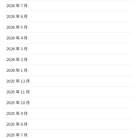
2026 年 7 月
2026 年 6 月
2026 年 5 月
2026 年 4 月
2026 年 3 月
2026 年 2 月
2026 年 1 月
2025 年 12 月
2025 年 11 月
2025 年 10 月
2025 年 9 月
2025 年 8 月
2025 年 7 月