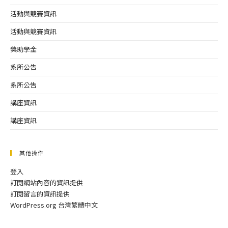
活動與競賽資訊
活動與競賽資訊
獎助學金
系所公告
系所公告
講座資訊
講座資訊
其他操作
登入
訂閱網站內容的資訊提供
訂閱留言的資訊提供
WordPress.org 台灣繁體中文