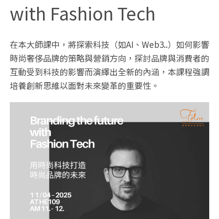
with Fashion Tech
在本大師課中，將探索科技（如AI、Web3..）如何影響
時尚奢侈品牌的策略與營銷方向，探討品牌與消費者的
互動受到科技的影響而演繹出全新的內涵，本課程強調
培養創新思維以面對未來變革的重要性。