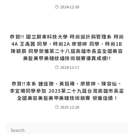
2024-12-30
恭賀!! 國立屏東科技大學 時尚設計與管理系 時尚
4A 王禹茜 同學、時尚2A 廖慈婷 同學、時尚1B
陳穎辰 同學榮獲第二十八屆高雄市長盃全國美容
美髮美甲美睫紋繡技術競賽優異成績!!
2024-12-17
恭賀!!本系 鍾佳臻、黃鈺珊、廖慈婷、陳容仙、
李宜珊同學參加 2025第二十九屆台灣高雄市長盃
全國美容美髮美甲美睫技術競賽 榮獲佳績 !
2025-12-26