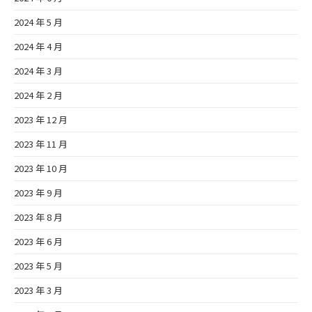
2024 年 5 月
2024 年 4 月
2024 年 3 月
2024 年 2 月
2023 年 12 月
2023 年 11 月
2023 年 10 月
2023 年 9 月
2023 年 8 月
2023 年 6 月
2023 年 5 月
2023 年 3 月