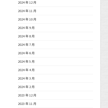
2024 年 12 月
2024 年 11 月
2024 年 10 月
2024 年 9 月
2024 年 8 月
2024 年 7 月
2024 年 6 月
2024 年 5 月
2024 年 4 月
2024 年 3 月
2024 年 2 月
2023 年 12 月
2023 年 11 月