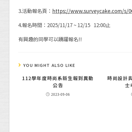
3.活動報名頁：
https://www.surveycake.com/s/
4.報名時間：2025/11/17 ~ 12/15 12:00止
有興趣的同學可以踴躍報名!!
YOU MIGHT ALSO LIKE
112學年度時尚系新生報到異動
時尚設計與
公告
士
2023-09-06