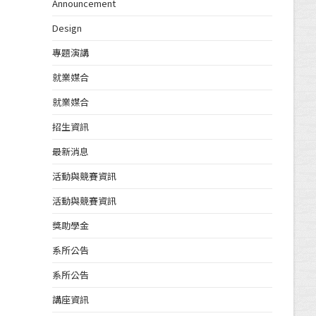
Announcement
Design
專題演講
就業媒合
就業媒合
招生資訊
最新消息
活動與競賽資訊
活動與競賽資訊
獎助學金
系所公告
系所公告
講座資訊