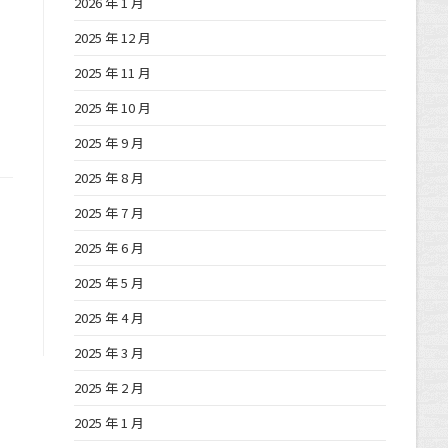
2026 年 1 月
2025 年 12 月
2025 年 11 月
2025 年 10 月
2025 年 9 月
2025 年 8 月
2025 年 7 月
2025 年 6 月
2025 年 5 月
2025 年 4 月
2025 年 3 月
2025 年 2 月
2025 年 1 月