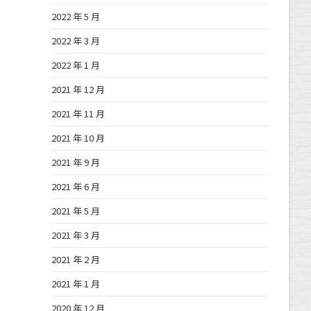
2022 年 5 月
2022 年 3 月
2022 年 1 月
2021 年 12 月
2021 年 11 月
2021 年 10 月
2021 年 9 月
2021 年 6 月
2021 年 5 月
2021 年 3 月
2021 年 2 月
2021 年 1 月
2020 年 12 月