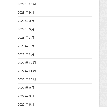
2023 年 10 月
2023 年 9 月
2023 年 8 月
2023 年 6 月
2023 年 5 月
2023 年 3 月
2023 年 1 月
2022 年 12 月
2022 年 11 月
2022 年 10 月
2022 年 9 月
2022 年 8 月
2022 年 6 月