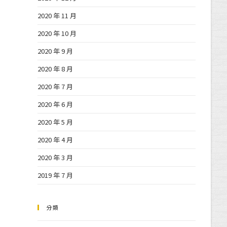
2020 年 11 月
2020 年 10 月
2020 年 9 月
2020 年 8 月
2020 年 7 月
2020 年 6 月
2020 年 5 月
2020 年 4 月
2020 年 3 月
2019 年 7 月
分類