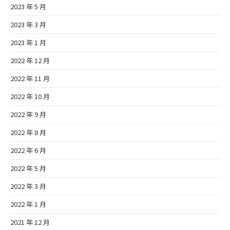
2023 年 5 月
2023 年 3 月
2023 年 1 月
2022 年 12 月
2022 年 11 月
2022 年 10 月
2022 年 9 月
2022 年 8 月
2022 年 6 月
2022 年 5 月
2022 年 3 月
2022 年 1 月
2021 年 12 月