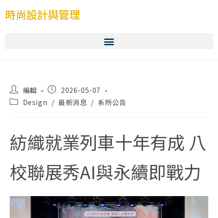
時尚設計與管理
編輯
2026-05-07
Design
/
最新消息
/
系所公告
紡織就業列車十年有成 八
校聯展秀AI與永續即戰力