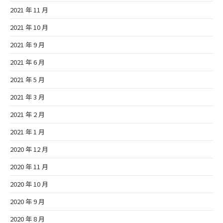
2021 年 11 月
2021 年 10 月
2021 年 9 月
2021 年 6 月
2021 年 5 月
2021 年 3 月
2021 年 2 月
2021 年 1 月
2020 年 12 月
2020 年 11 月
2020 年 10 月
2020 年 9 月
2020 年 8 月