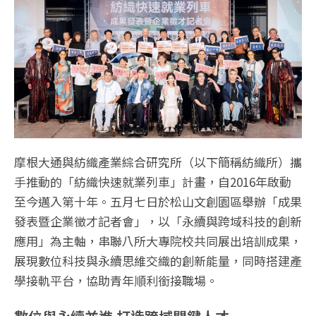
摩根大通與紡織產業綜合研究所（以下簡稱紡織所）攜
手推動的「紡織快速就業列車」計畫，自2016年啟動
至今邁入第十年。五月七日於松山文創園區舉辦「成果
發表暨企業徵才記者會」，以「永續與跨域科技的創新
應用」為主軸，串聯八所大專院校共同展出培訓成果，
展現數位科技與永續思維交織的創新能量，同時搭建產
學接軌平台，協助青年順利銜接職場。