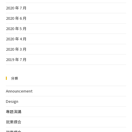
2020 年 7 月
2020 年 6 月
2020 年 5 月
2020 年 4 月
2020 年 3 月
2019 年 7 月
分類
Announcement
Design
專題演講
就業媒合