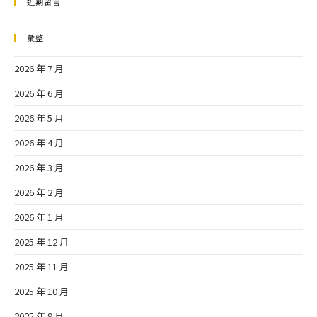
近期留言
彙整
2026 年 7 月
2026 年 6 月
2026 年 5 月
2026 年 4 月
2026 年 3 月
2026 年 2 月
2026 年 1 月
2025 年 12 月
2025 年 11 月
2025 年 10 月
2025 年 9 月