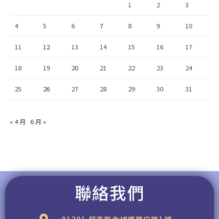
1
2
3
4
5
6
7
8
9
10
11
12
13
14
15
16
17
18
19
20
21
22
23
24
25
26
27
28
29
30
31
« 4 月
6 月 »
聯絡我們