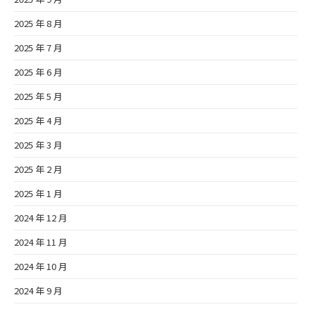
2025 年 8 月
2025 年 7 月
2025 年 6 月
2025 年 5 月
2025 年 4 月
2025 年 3 月
2025 年 2 月
2025 年 1 月
2024 年 12 月
2024 年 11 月
2024 年 10 月
2024 年 9 月