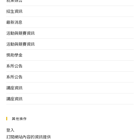
就業媒合
招生資訊
最新消息
活動與競賽資訊
活動與競賽資訊
獎助學金
系所公告
系所公告
講座資訊
講座資訊
其他操作
登入
訂閱網站內容的資訊提供