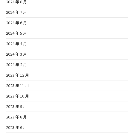
2024 年 8 月
2024 年 7 月
2024 年 6 月
2024 年 5 月
2024 年 4 月
2024 年 3 月
2024 年 2 月
2023 年 12 月
2023 年 11 月
2023 年 10 月
2023 年 9 月
2023 年 8 月
2023 年 6 月