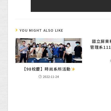
YOU MIGHT ALSO LIKE
國立屏東
管理系11
【98校慶】時尚系所活動
2022-11-24