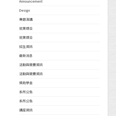
Announcement
Design
專題演講
就業媒合
就業媒合
招生資訊
最新消息
活動與競賽資訊
活動與競賽資訊
獎助學金
系所公告
系所公告
講座資訊