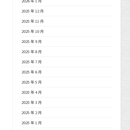
2026 年 1 月
2025 年 12 月
2025 年 11 月
2025 年 10 月
2025 年 9 月
2025 年 8 月
2025 年 7 月
2025 年 6 月
2025 年 5 月
2025 年 4 月
2025 年 3 月
2025 年 2 月
2025 年 1 月