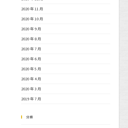
2020 年 11 月
2020 年 10 月
2020 年 9 月
2020 年 8 月
2020 年 7 月
2020 年 6 月
2020 年 5 月
2020 年 4 月
2020 年 3 月
2019 年 7 月
分類