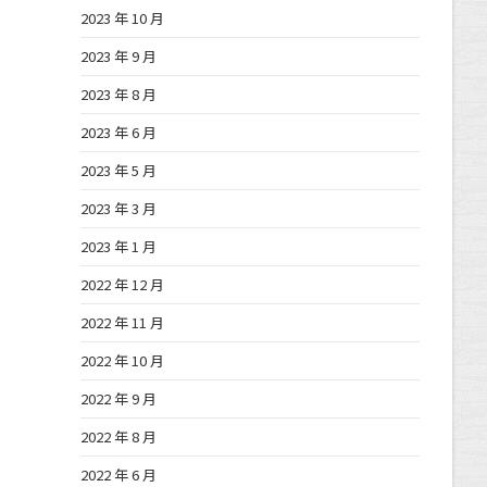
2023 年 10 月
2023 年 9 月
2023 年 8 月
2023 年 6 月
2023 年 5 月
2023 年 3 月
2023 年 1 月
2022 年 12 月
2022 年 11 月
2022 年 10 月
2022 年 9 月
2022 年 8 月
2022 年 6 月