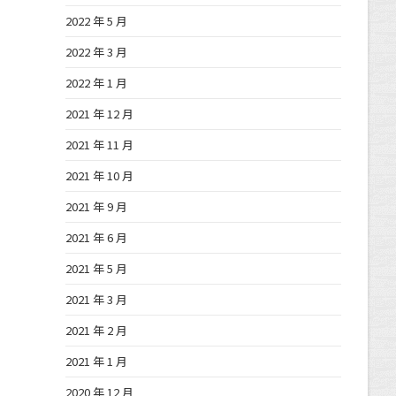
2022 年 5 月
2022 年 3 月
2022 年 1 月
2021 年 12 月
2021 年 11 月
2021 年 10 月
2021 年 9 月
2021 年 6 月
2021 年 5 月
2021 年 3 月
2021 年 2 月
2021 年 1 月
2020 年 12 月