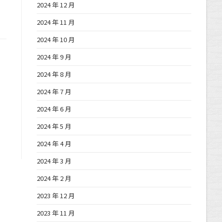
2024 年 12 月
2024 年 11 月
2024 年 10 月
2024 年 9 月
2024 年 8 月
2024 年 7 月
2024 年 6 月
2024 年 5 月
2024 年 4 月
2024 年 3 月
2024 年 2 月
2023 年 12 月
2023 年 11 月