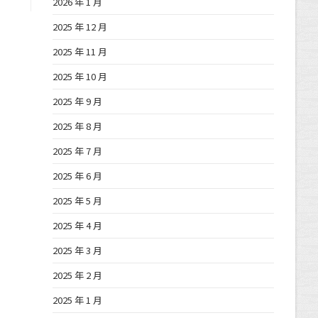
2026 年 1 月
2025 年 12 月
2025 年 11 月
2025 年 10 月
2025 年 9 月
2025 年 8 月
2025 年 7 月
2025 年 6 月
2025 年 5 月
2025 年 4 月
2025 年 3 月
2025 年 2 月
2025 年 1 月