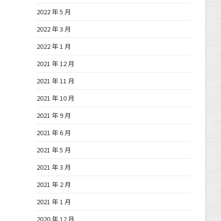
2022 年 5 月
2022 年 3 月
2022 年 1 月
2021 年 12 月
2021 年 11 月
2021 年 10 月
2021 年 9 月
2021 年 6 月
2021 年 5 月
2021 年 3 月
2021 年 2 月
2021 年 1 月
2020 年 12 月