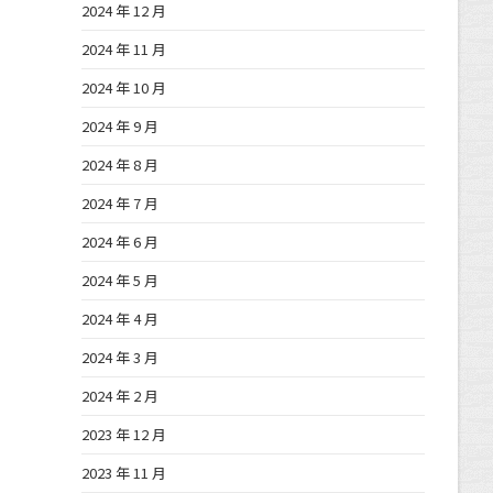
2024 年 12 月
2024 年 11 月
2024 年 10 月
2024 年 9 月
2024 年 8 月
2024 年 7 月
2024 年 6 月
2024 年 5 月
2024 年 4 月
2024 年 3 月
2024 年 2 月
2023 年 12 月
2023 年 11 月