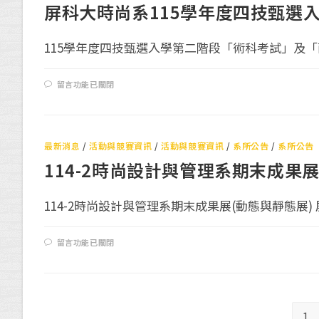
屏科大時尚系115學年度四技甄選
115學年度四技甄選入學第二階段「術科考試」及「面試
留言功能已關閉
最新消息
/
活動與競賽資訊
/
活動與競賽資訊
/
系所公告
/
系所公告
114-2時尚設計與管理系期末成果
114-2時尚設計與管理系期末成果展(動態與靜態展) 屏
留言功能已關閉
1