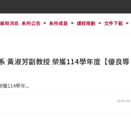
最新消息
系所公告
系所成員
課程規劃
文件下載
系 黃淑芳副教授 榮獲114學年度【優良導
14學年...
2026-06