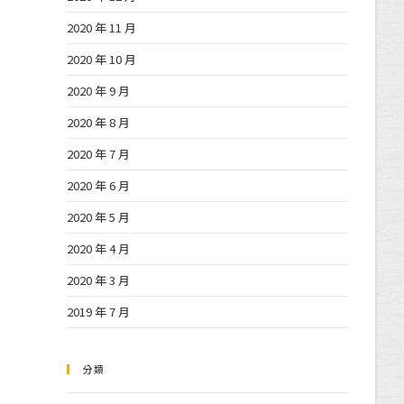
2020 年 11 月
2020 年 10 月
2020 年 9 月
2020 年 8 月
2020 年 7 月
2020 年 6 月
2020 年 5 月
2020 年 4 月
2020 年 3 月
2019 年 7 月
分類