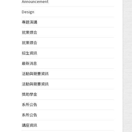
Announcement
Design
專題演講
就業媒合
就業媒合
招生資訊
最新消息
活動與競賽資訊
活動與競賽資訊
獎助學金
系所公告
系所公告
講座資訊