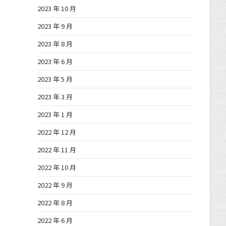
2023 年 10 月
2023 年 9 月
2023 年 8 月
2023 年 6 月
2023 年 5 月
2023 年 3 月
2023 年 1 月
2022 年 12 月
2022 年 11 月
2022 年 10 月
2022 年 9 月
2022 年 8 月
2022 年 6 月