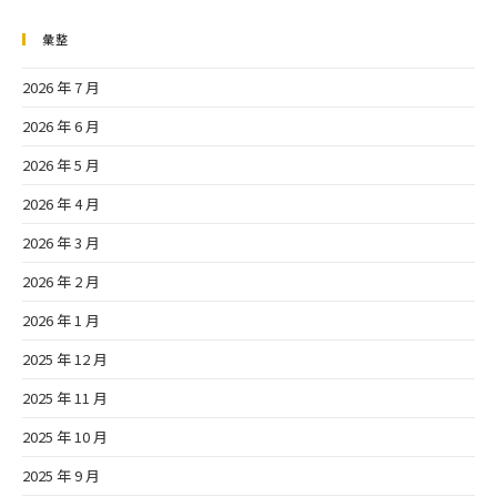
彙整
2026 年 7 月
2026 年 6 月
2026 年 5 月
2026 年 4 月
2026 年 3 月
2026 年 2 月
2026 年 1 月
2025 年 12 月
2025 年 11 月
2025 年 10 月
2025 年 9 月