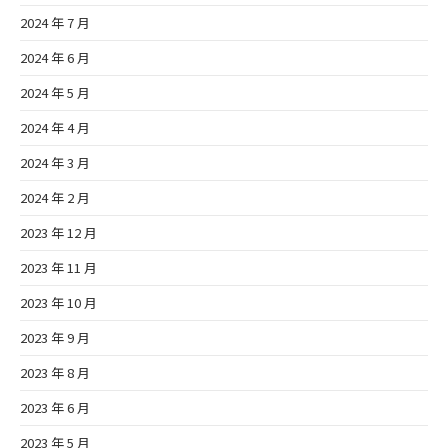
2024 年 7 月
2024 年 6 月
2024 年 5 月
2024 年 4 月
2024 年 3 月
2024 年 2 月
2023 年 12 月
2023 年 11 月
2023 年 10 月
2023 年 9 月
2023 年 8 月
2023 年 6 月
2023 年 5 月