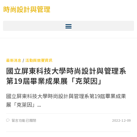
時尚設計與管理
最新消息
/
活動與競賽資訊
國立屏東科技大學時尚設計與管理系
第19屆畢業成果展「克萊因」
國立屏東科技大學時尚設計與管理系第19屆畢業成果
展「克萊因」...
留言功能已關閉
2022-12-09