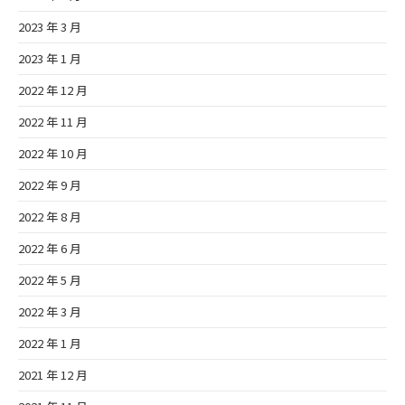
2023 年 3 月
2023 年 1 月
2022 年 12 月
2022 年 11 月
2022 年 10 月
2022 年 9 月
2022 年 8 月
2022 年 6 月
2022 年 5 月
2022 年 3 月
2022 年 1 月
2021 年 12 月