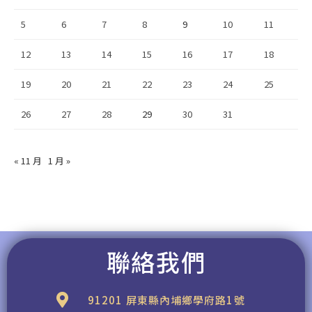
5
6
7
8
9
10
11
12
13
14
15
16
17
18
19
20
21
22
23
24
25
26
27
28
29
30
31
« 11 月
1 月 »
聯絡我們
91201 屏東縣內埔鄉學府路1號