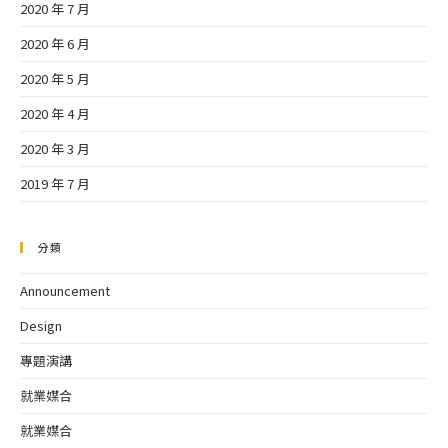
2020 年 7 月
2020 年 6 月
2020 年 5 月
2020 年 4 月
2020 年 3 月
2019 年 7 月
分類
Announcement
Design
專題演講
就業媒合
就業媒合