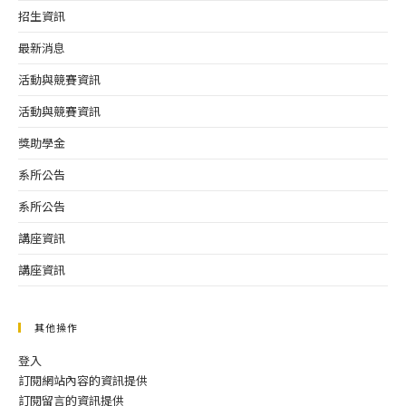
招生資訊
最新消息
活動與競賽資訊
活動與競賽資訊
獎助學金
系所公告
系所公告
講座資訊
講座資訊
其他操作
登入
訂閱網站內容的資訊提供
訂閱留言的資訊提供