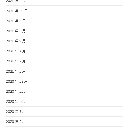
2021 年 11 月
2021 年 10 月
2021 年 9 月
2021 年 6 月
2021 年 5 月
2021 年 3 月
2021 年 2 月
2021 年 1 月
2020 年 12 月
2020 年 11 月
2020 年 10 月
2020 年 9 月
2020 年 8 月