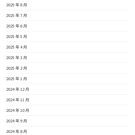
2025 年 8 月
2025 年 7 月
2025 年 6 月
2025 年 5 月
2025 年 4 月
2025 年 3 月
2025 年 2 月
2025 年 1 月
2024 年 12 月
2024 年 11 月
2024 年 10 月
2024 年 9 月
2024 年 8 月