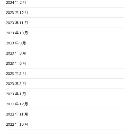
2024 年 2 月
2023 年 12 月
2023 年 11 月
2023 年 10 月
2023 年 9 月
2023 年 8 月
2023 年 6 月
2023 年 5 月
2023 年 3 月
2023 年 1 月
2022 年 12 月
2022 年 11 月
2022 年 10 月