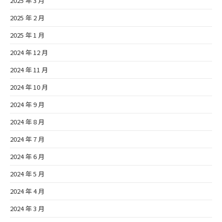
2025 年 3 月
2025 年 2 月
2025 年 1 月
2024 年 12 月
2024 年 11 月
2024 年 10 月
2024 年 9 月
2024 年 8 月
2024 年 7 月
2024 年 6 月
2024 年 5 月
2024 年 4 月
2024 年 3 月