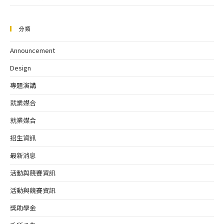
分類
Announcement
Design
專題演講
就業媒合
就業媒合
招生資訊
最新消息
活動與競賽資訊
活動與競賽資訊
獎助學金