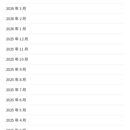
2026 年 3 月
2026 年 2 月
2026 年 1 月
2025 年 12 月
2025 年 11 月
2025 年 10 月
2025 年 9 月
2025 年 8 月
2025 年 7 月
2025 年 6 月
2025 年 5 月
2025 年 4 月