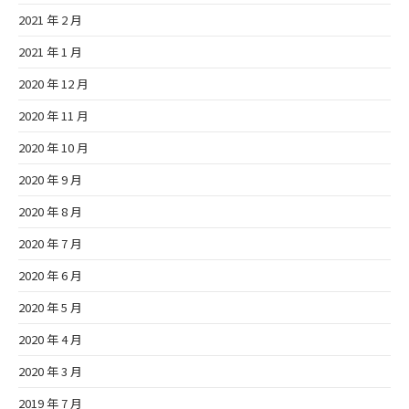
2021 年 2 月
2021 年 1 月
2020 年 12 月
2020 年 11 月
2020 年 10 月
2020 年 9 月
2020 年 8 月
2020 年 7 月
2020 年 6 月
2020 年 5 月
2020 年 4 月
2020 年 3 月
2019 年 7 月