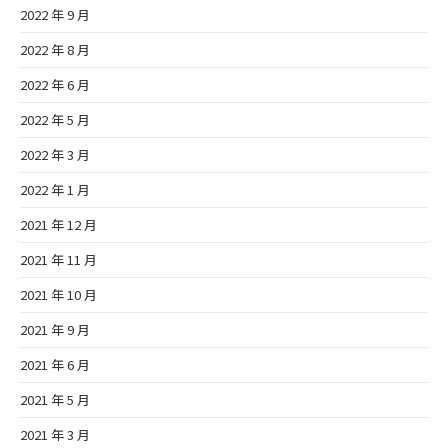
2022 年 9 月
2022 年 8 月
2022 年 6 月
2022 年 5 月
2022 年 3 月
2022 年 1 月
2021 年 12 月
2021 年 11 月
2021 年 10 月
2021 年 9 月
2021 年 6 月
2021 年 5 月
2021 年 3 月