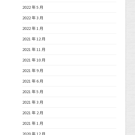
2022 年 5 月
2022 年 3 月
2022 年 1 月
2021 年 12 月
2021 年 11 月
2021 年 10 月
2021 年 9 月
2021 年 6 月
2021 年 5 月
2021 年 3 月
2021 年 2 月
2021 年 1 月
2020 年 12 月