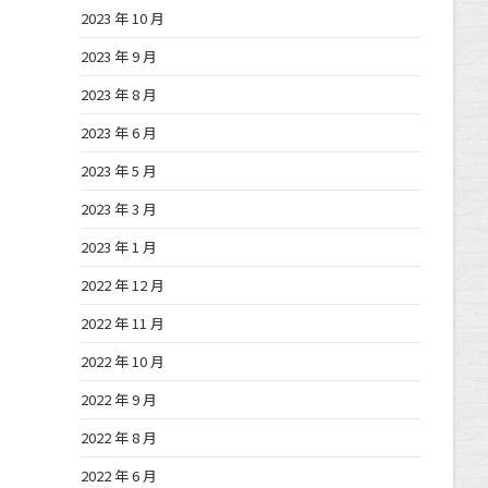
2023 年 10 月
2023 年 9 月
2023 年 8 月
2023 年 6 月
2023 年 5 月
2023 年 3 月
2023 年 1 月
2022 年 12 月
2022 年 11 月
2022 年 10 月
2022 年 9 月
2022 年 8 月
2022 年 6 月