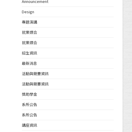
Announcement
Design
專題演講
就業媒合
就業媒合
招生資訊
最新消息
活動與競賽資訊
活動與競賽資訊
獎助學金
系所公告
系所公告
講座資訊