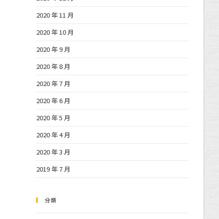
2020 年 11 月
2020 年 10 月
2020 年 9 月
2020 年 8 月
2020 年 7 月
2020 年 6 月
2020 年 5 月
2020 年 4 月
2020 年 3 月
2019 年 7 月
分類