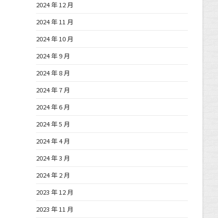
2024 年 12 月
2024 年 11 月
2024 年 10 月
2024 年 9 月
2024 年 8 月
2024 年 7 月
2024 年 6 月
2024 年 5 月
2024 年 4 月
2024 年 3 月
2024 年 2 月
2023 年 12 月
2023 年 11 月