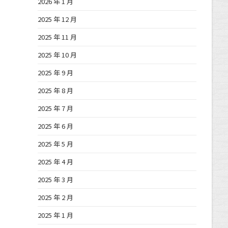
2026 年 1 月
2025 年 12 月
2025 年 11 月
2025 年 10 月
2025 年 9 月
2025 年 8 月
2025 年 7 月
2025 年 6 月
2025 年 5 月
2025 年 4 月
2025 年 3 月
2025 年 2 月
2025 年 1 月