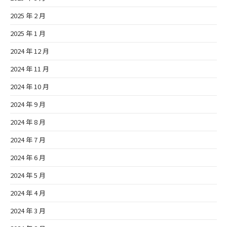
2025 年 2 月
2025 年 1 月
2024 年 12 月
2024 年 11 月
2024 年 10 月
2024 年 9 月
2024 年 8 月
2024 年 7 月
2024 年 6 月
2024 年 5 月
2024 年 4 月
2024 年 3 月