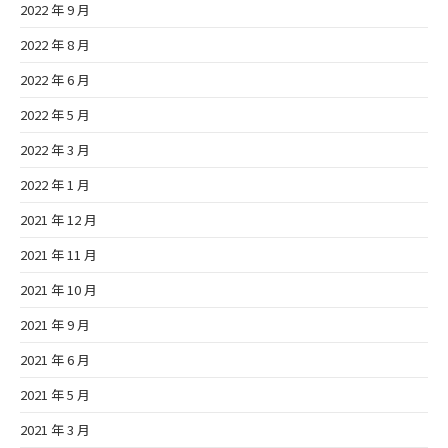
2022 年 9 月
2022 年 8 月
2022 年 6 月
2022 年 5 月
2022 年 3 月
2022 年 1 月
2021 年 12 月
2021 年 11 月
2021 年 10 月
2021 年 9 月
2021 年 6 月
2021 年 5 月
2021 年 3 月