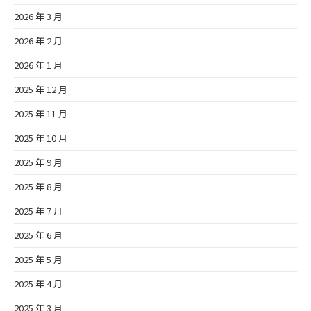
2026 年 3 月
2026 年 2 月
2026 年 1 月
2025 年 12 月
2025 年 11 月
2025 年 10 月
2025 年 9 月
2025 年 8 月
2025 年 7 月
2025 年 6 月
2025 年 5 月
2025 年 4 月
2025 年 3 月