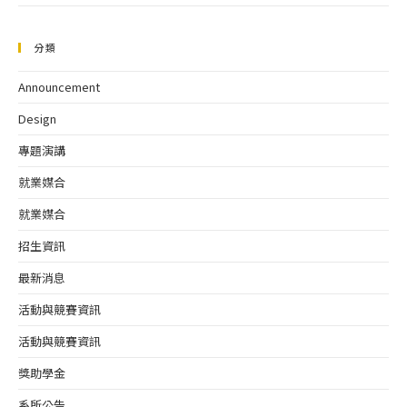
分類
Announcement
Design
專題演講
就業媒合
就業媒合
招生資訊
最新消息
活動與競賽資訊
活動與競賽資訊
獎助學金
系所公告