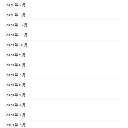
2021 年 2 月
2021 年 1 月
2020 年 12 月
2020 年 11 月
2020 年 10 月
2020 年 9 月
2020 年 8 月
2020 年 7 月
2020 年 6 月
2020 年 5 月
2020 年 4 月
2020 年 3 月
2019 年 7 月