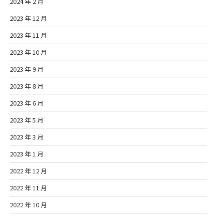
2024 年 2 月
2023 年 12 月
2023 年 11 月
2023 年 10 月
2023 年 9 月
2023 年 8 月
2023 年 6 月
2023 年 5 月
2023 年 3 月
2023 年 1 月
2022 年 12 月
2022 年 11 月
2022 年 10 月