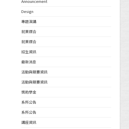
Announcement
Design
專題演講
就業媒合
就業媒合
招生資訊
最新消息
活動與競賽資訊
活動與競賽資訊
獎助學金
系所公告
系所公告
講座資訊