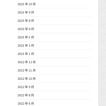
2023 年 10 月
2023 年 9 月
2023 年 8 月
2023 年 6 月
2023 年 5 月
2023 年 3 月
2023 年 1 月
2022 年 12 月
2022 年 11 月
2022 年 10 月
2022 年 9 月
2022 年 8 月
2022 年 6 月