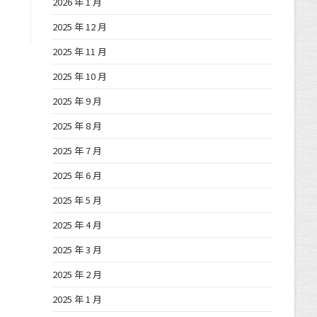
2026 年 1 月
2025 年 12 月
2025 年 11 月
2025 年 10 月
2025 年 9 月
2025 年 8 月
2025 年 7 月
2025 年 6 月
2025 年 5 月
2025 年 4 月
2025 年 3 月
2025 年 2 月
2025 年 1 月