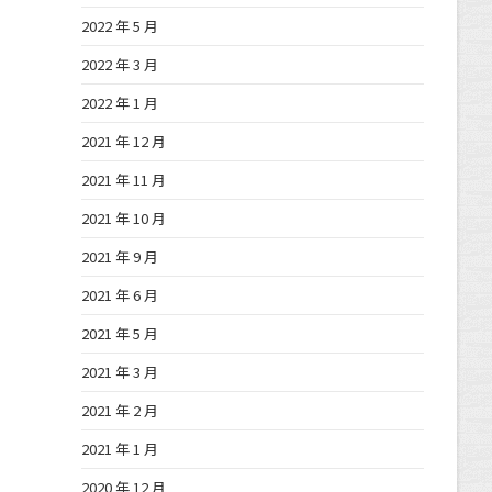
2022 年 5 月
2022 年 3 月
2022 年 1 月
2021 年 12 月
2021 年 11 月
2021 年 10 月
2021 年 9 月
2021 年 6 月
2021 年 5 月
2021 年 3 月
2021 年 2 月
2021 年 1 月
2020 年 12 月