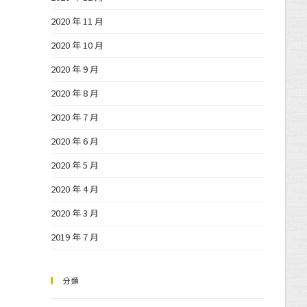
2020 年 11 月
2020 年 10 月
2020 年 9 月
2020 年 8 月
2020 年 7 月
2020 年 6 月
2020 年 5 月
2020 年 4 月
2020 年 3 月
2019 年 7 月
分類