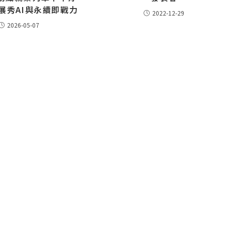
展秀AI與永續即戰力
2022-12-29
2026-05-07