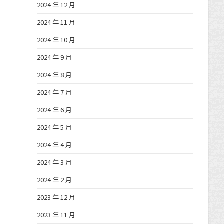
2024 年 12 月
2024 年 11 月
2024 年 10 月
2024 年 9 月
2024 年 8 月
2024 年 7 月
2024 年 6 月
2024 年 5 月
2024 年 4 月
2024 年 3 月
2024 年 2 月
2023 年 12 月
2023 年 11 月