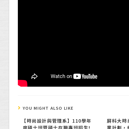
YOU MIGHT ALSO LIKE
【時尚設計與管理系】110學年
屏科大時
度碩士班暨碩士在職專班招生!
業計劃，