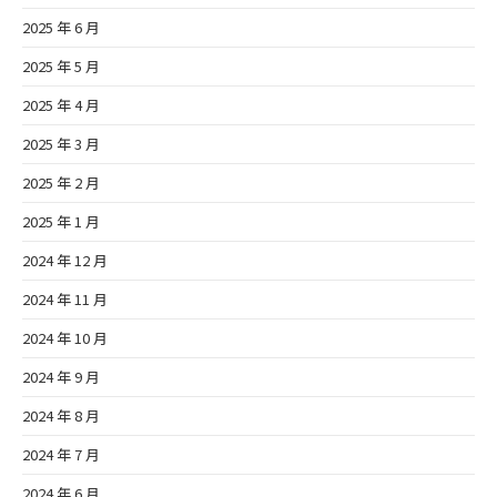
2025 年 6 月
2025 年 5 月
2025 年 4 月
2025 年 3 月
2025 年 2 月
2025 年 1 月
2024 年 12 月
2024 年 11 月
2024 年 10 月
2024 年 9 月
2024 年 8 月
2024 年 7 月
2024 年 6 月