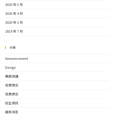
2020 年 5 月
2020 年 4 月
2020 年 3 月
2019 年 7 月
分類
Announcement
Design
專題演講
就業媒合
就業媒合
招生資訊
最新消息