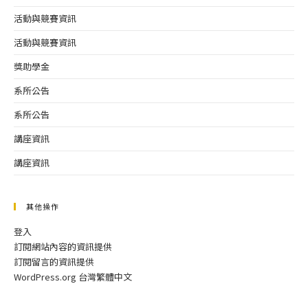
活動與競賽資訊
活動與競賽資訊
獎助學金
系所公告
系所公告
講座資訊
講座資訊
其他操作
登入
訂閱網站內容的資訊提供
訂閱留言的資訊提供
WordPress.org 台灣繁體中文