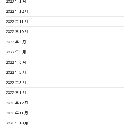
2023 年 1 月
2022 年 12 月
2022 年 11 月
2022 年 10 月
2022 年 9 月
2022 年 8 月
2022 年 6 月
2022 年 5 月
2022 年 3 月
2022 年 1 月
2021 年 12 月
2021 年 11 月
2021 年 10 月