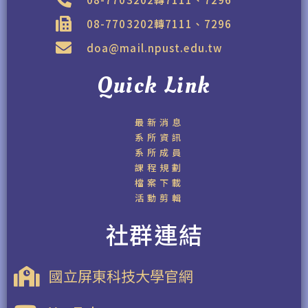
08-7703202轉7111、7296
doa@mail.npust.edu.tw
Quick Link
最新消息
系所資訊
系所成員
課程規劃
檔案下載
活動剪輯
社群連結
國立屏東科技大學官網