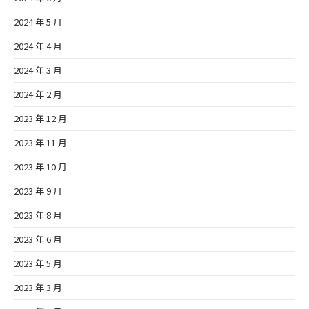
2024 年 5 月
2024 年 4 月
2024 年 3 月
2024 年 2 月
2023 年 12 月
2023 年 11 月
2023 年 10 月
2023 年 9 月
2023 年 8 月
2023 年 6 月
2023 年 5 月
2023 年 3 月