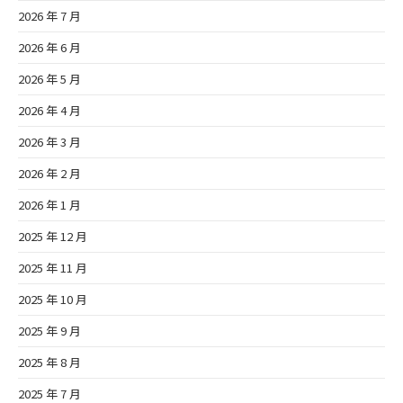
2026 年 7 月
2026 年 6 月
2026 年 5 月
2026 年 4 月
2026 年 3 月
2026 年 2 月
2026 年 1 月
2025 年 12 月
2025 年 11 月
2025 年 10 月
2025 年 9 月
2025 年 8 月
2025 年 7 月