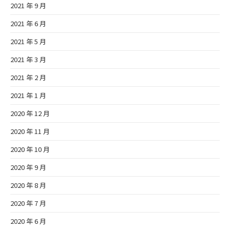
2021 年 9 月
2021 年 6 月
2021 年 5 月
2021 年 3 月
2021 年 2 月
2021 年 1 月
2020 年 12 月
2020 年 11 月
2020 年 10 月
2020 年 9 月
2020 年 8 月
2020 年 7 月
2020 年 6 月